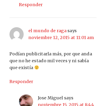
Responder
el mundo de raga
says
noviembre 12, 2015 at 11:01 am
Podían publicitarla más, por que anda
que no he estado mil veces y ni sabía
que existía
Responder
Jose Miguel
says
noviembre 15, 2015 at 8:44