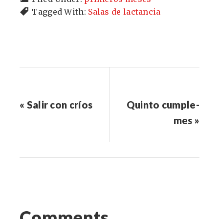
Tagged With:
Salas de lactancia
« Salir con críos
Quinto cumple-
mes »
Comments