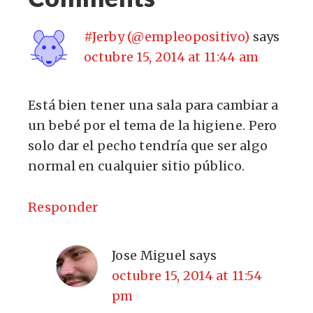
#Jerby (@empleopositivo)
says
octubre 15, 2014 at 11:44 am
Está bien tener una sala para cambiar a
un bebé por el tema de la higiene. Pero
solo dar el pecho tendría que ser algo
normal en cualquier sitio público.
Responder
Jose Miguel
says
octubre 15, 2014 at 11:54
pm