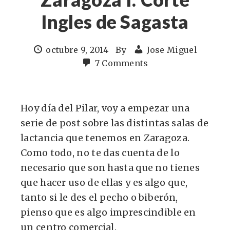
Ingles de Sagasta
octubre 9, 2014
By
Jose Miguel
7 Comments
Hoy día del Pilar, voy a empezar una
serie de post sobre las distintas salas de
lactancia que tenemos en Zaragoza.
Como todo, no te das cuenta de lo
necesario que son hasta que no tienes
que hacer uso de ellas y es algo que,
tanto si le des el pecho o biberón,
pienso que es algo imprescindible en
un centro comercial.