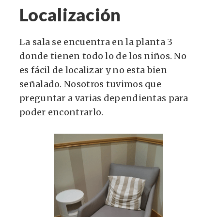
Localización
La sala se encuentra en la planta 3
donde tienen todo lo de los niños. No
es fácil de localizar y no esta bien
señalado. Nosotros tuvimos que
preguntar a varias dependientas para
poder encontrarlo.