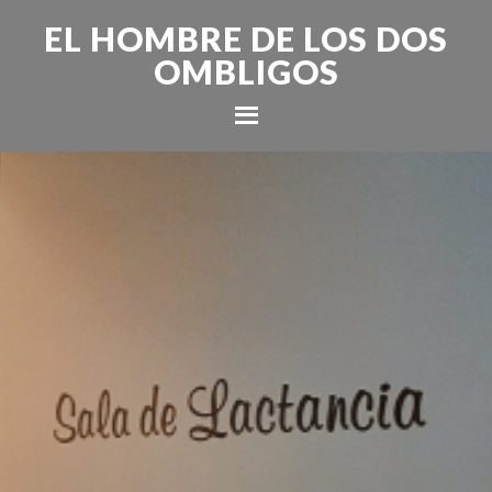
EL HOMBRE DE LOS DOS
OMBLIGOS