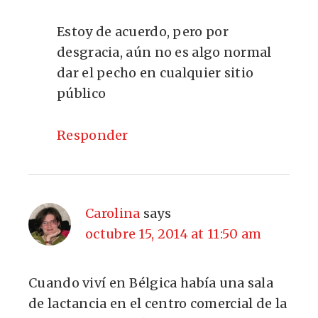
Estoy de acuerdo, pero por
desgracia, aún no es algo normal
dar el pecho en cualquier sitio
público
Responder
Carolina
says
octubre 15, 2014 at 11:50 am
Cuando viví en Bélgica había una sala
de lactancia en el centro comercial de la