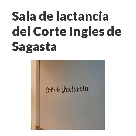
Sala de lactancia
del Corte Ingles de
Sagasta