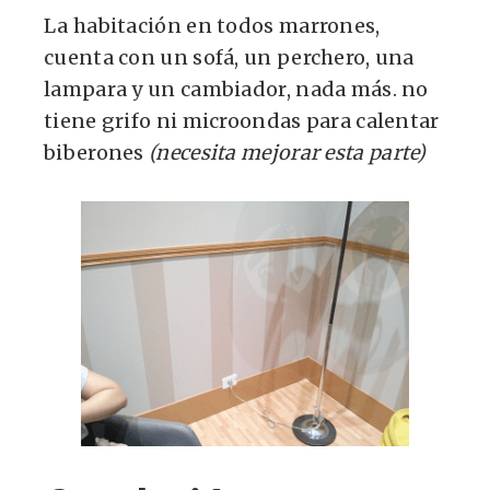
La habitación en todos marrones,
cuenta con un sofá, un perchero, una
lampara y un cambiador, nada más. no
tiene grifo ni microondas para calentar
biberones
(necesita mejorar esta parte)