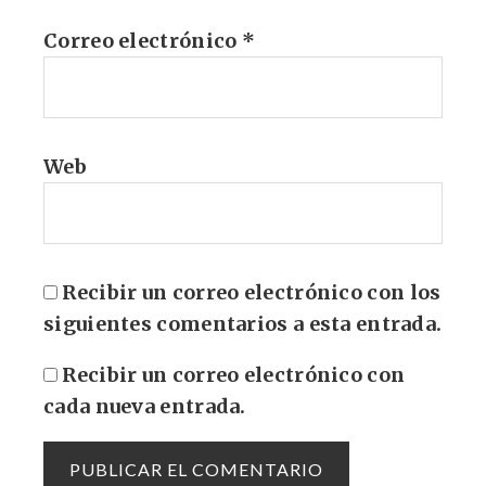
Correo electrónico
*
Web
Recibir un correo electrónico con los
siguientes comentarios a esta entrada.
Recibir un correo electrónico con
cada nueva entrada.