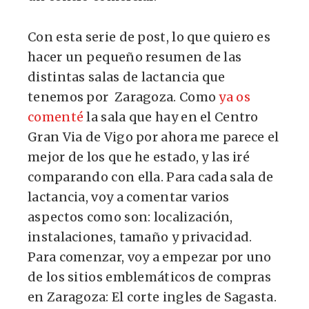
Con esta serie de post, lo que quiero es
hacer un pequeño resumen de las
distintas salas de lactancia que
tenemos por Zaragoza. Como
ya os
comenté
la sala que hay en el Centro
Gran Via de Vigo por ahora me parece el
mejor de los que he estado, y las iré
comparando con ella. Para cada sala de
lactancia, voy a comentar varios
aspectos como son: localización,
instalaciones, tamaño y privacidad.
Para comenzar, voy a empezar por uno
de los sitios emblemáticos de compras
en Zaragoza: El corte ingles de Sagasta.