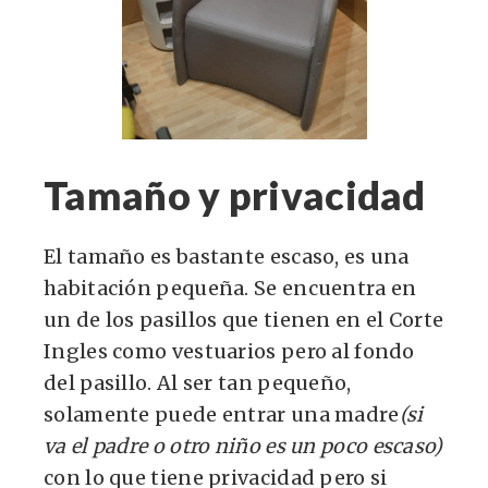
Tamaño y privacidad
El tamaño es bastante escaso, es una
habitación pequeña. Se encuentra en
un de los pasillos que tienen en el Corte
Ingles como vestuarios pero al fondo
del pasillo. Al ser tan pequeño,
solamente puede entrar una madre
(si
va el padre o otro niño es un poco escaso)
con lo que tiene privacidad pero si