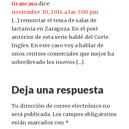
Grancasa
dice:
noviembre 30, 2014 a las 3:00 pm
[…] remontar el tema de salas de
lactancia en Zaragoza. En el post
anterior de esta serie hablé del Corte
Ingles. En este caso voy a hablar de
unos centros comerciales que mejor ha
sobrellevado los nuevos […]
Deja una respuesta
Tu dirección de correo electrónico no
será publicada.
Los campos obligatorios
están marcados con
*