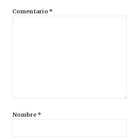
Comentario
*
Nombre
*