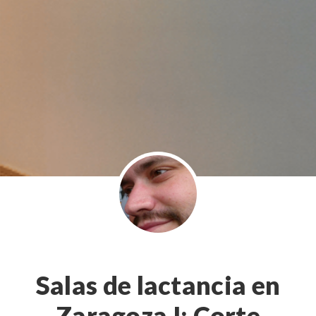
Salas de lactancia en
Zaragoza I: Corte