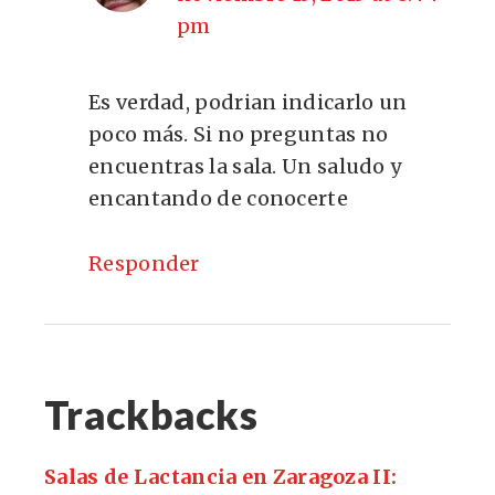
pm
Es verdad, podrian indicarlo un
poco más. Si no preguntas no
encuentras la sala. Un saludo y
encantando de conocerte
Responder
Trackbacks
Salas de Lactancia en Zaragoza II: