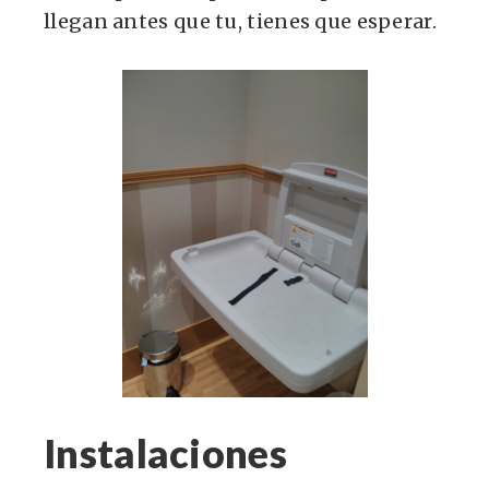
llegan antes que tu, tienes que esperar.
Instalaciones