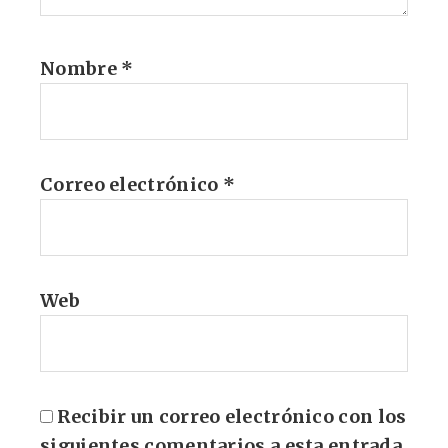
Nombre
*
Correo electrónico
*
Web
Recibir un correo electrónico con los
siguientes comentarios a esta entrada.