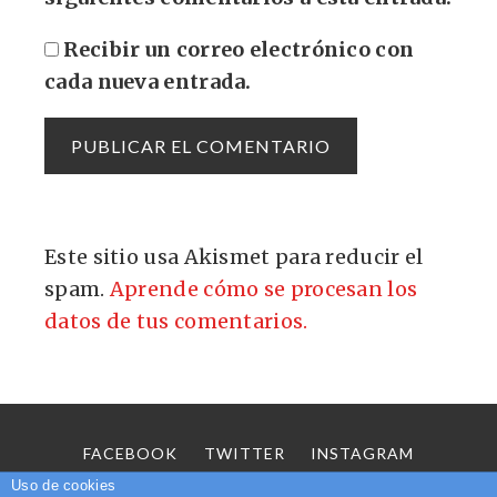
Recibir un correo electrónico con
cada nueva entrada.
Este sitio usa Akismet para reducir el
spam.
Aprende cómo se procesan los
datos de tus comentarios.
FACEBOOK
TWITTER
INSTAGRAM
SOBRE MÍ
CONTACTO
Uso de cookies