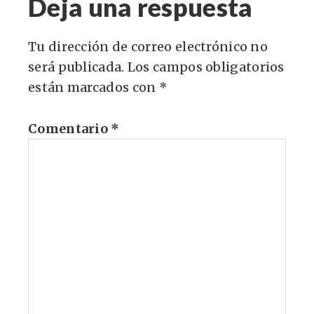
Deja una respuesta
Tu dirección de correo electrónico no
será publicada.
Los campos obligatorios
están marcados con
*
Comentario
*