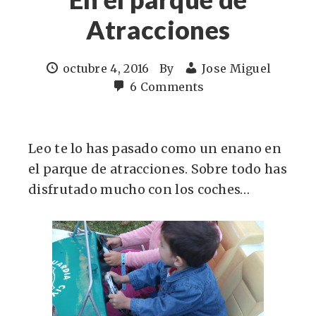
Atracciones
octubre 4, 2016
By
Jose Miguel
6 Comments
Leo te lo has pasado como un enano en
el parque de atracciones. Sobre todo has
disfrutado mucho con los coches…