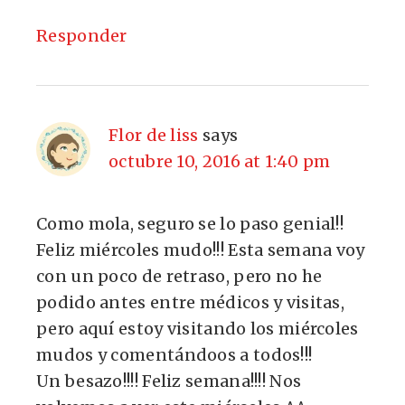
Responder
Flor de liss
says
octubre 10, 2016 at 1:40 pm
Como mola, seguro se lo paso genial!!
Feliz miércoles mudo!!! Esta semana voy
con un poco de retraso, pero no he
podido antes entre médicos y visitas,
pero aquí estoy visitando los miércoles
mudos y comentándoos a todos!!!
Un besazo!!!! Feliz semana!!!! Nos