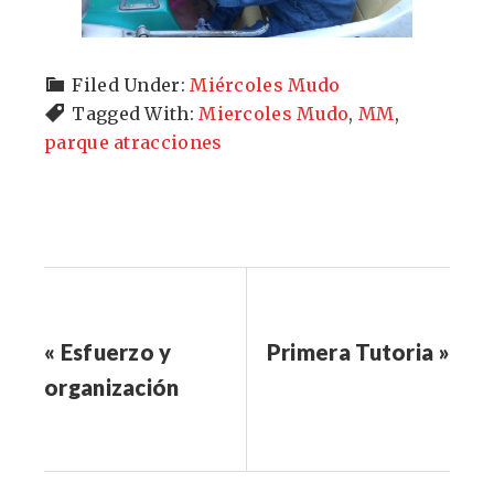
Filed Under:
Miércoles Mudo
Tagged With:
Miercoles Mudo
,
MM
,
parque atracciones
« Esfuerzo y
Primera Tutoria »
organización