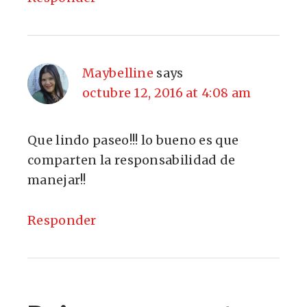
Maybelline
says
octubre 12, 2016 at 4:08 am
Que lindo paseo!!! lo bueno es que
comparten la responsabilidad de
manejar!!
Responder