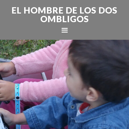
EL HOMBRE DE LOS DOS
OMBLIGOS