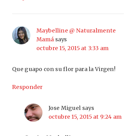
Maybelline @ Naturalmente
Mamá
says
octubre 15, 2015 at 3:33 am
Que guapo con su flor para la Virgen!
Responder
Jose Miguel
says
octubre 15, 2015 at 9:24 am