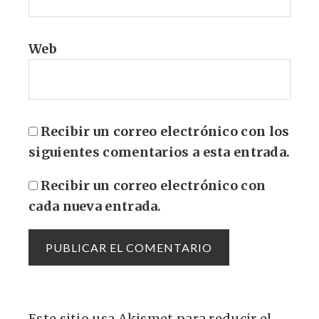
Web
Recibir un correo electrónico con los
siguientes comentarios a esta entrada.
Recibir un correo electrónico con
cada nueva entrada.
Este sitio usa Akismet para reducir el