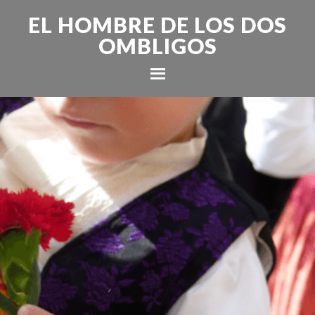
EL HOMBRE DE LOS DOS
OMBLIGOS