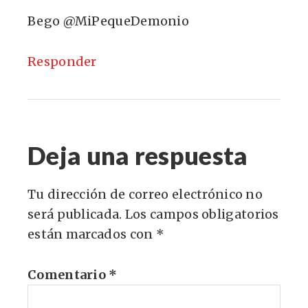
Bego @MiPequeDemonio
Responder
Deja una respuesta
Tu dirección de correo electrónico no
será publicada.
Los campos obligatorios
están marcados con
*
Comentario
*