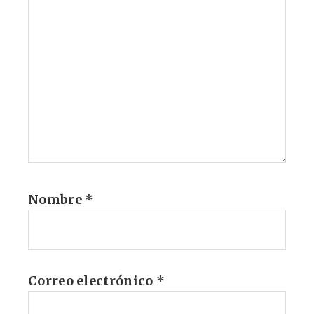
Nombre
*
Correo electrónico
*