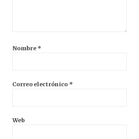
Nombre
*
Correo electrónico
*
Web