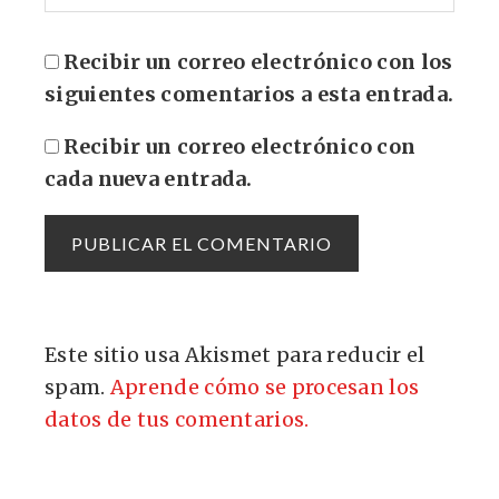
Recibir un correo electrónico con los
siguientes comentarios a esta entrada.
Recibir un correo electrónico con
cada nueva entrada.
Este sitio usa Akismet para reducir el
spam.
Aprende cómo se procesan los
datos de tus comentarios.