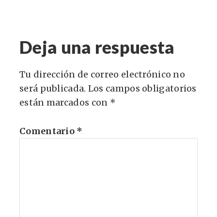
Deja una respuesta
Tu dirección de correo electrónico no
será publicada.
Los campos obligatorios
están marcados con
*
Comentario
*