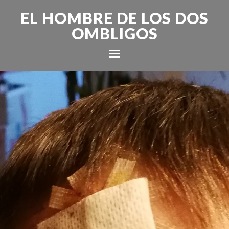
EL HOMBRE DE LOS DOS
OMBLIGOS