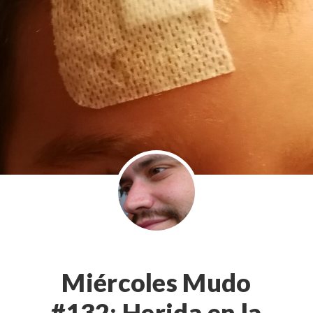
Miércoles Mudo
#132: Herida en la