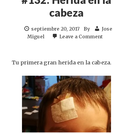
cabeza
septiembre 20, 2017
By
Jose
Miguel
Leave a Comment
Tu primera gran herida en la cabeza.