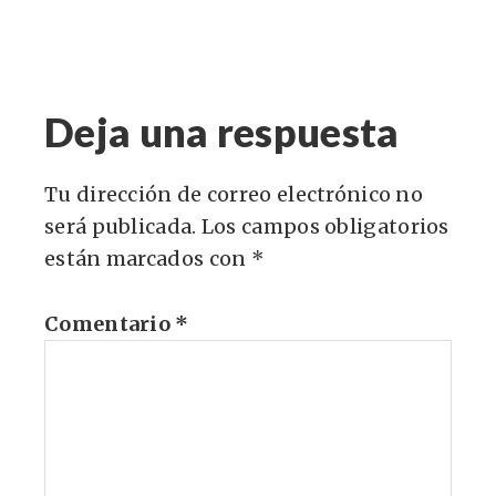
Deja una respuesta
Tu dirección de correo electrónico no
será publicada.
Los campos obligatorios
están marcados con
*
Comentario
*