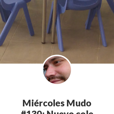
Miércoles Mudo
#130: Nuevo cole