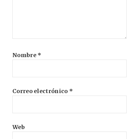
Nombre
*
Correo electrónico
*
Web