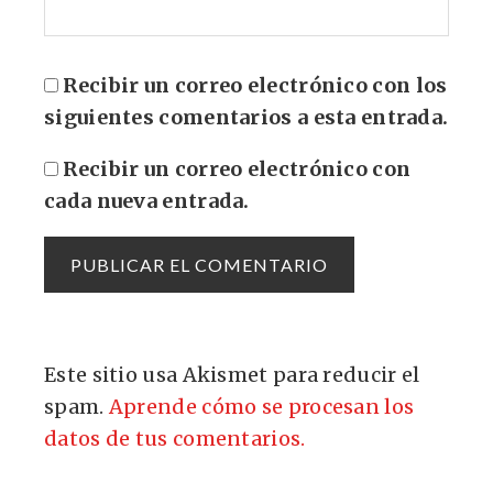
Recibir un correo electrónico con los
siguientes comentarios a esta entrada.
Recibir un correo electrónico con
cada nueva entrada.
Este sitio usa Akismet para reducir el
spam.
Aprende cómo se procesan los
datos de tus comentarios.