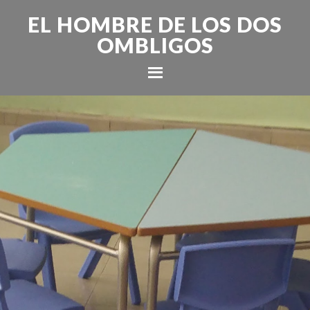
EL HOMBRE DE LOS DOS
OMBLIGOS