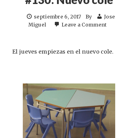
septiembre 6, 2017
By
Jose
Miguel
Leave a Comment
El jueves empiezas en el nuevo cole.