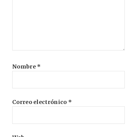
Nombre
*
Correo electrónico
*