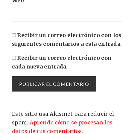
Web
Recibir un correo electrónico con los
siguientes comentarios a esta entrada.
Recibir un correo electrónico con
cada nueva entrada.
Este sitio usa Akismet para reducir el
spam.
Aprende cómo se procesan los
datos de tus comentarios.