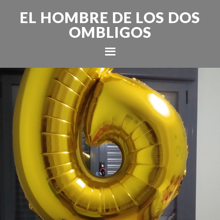
EL HOMBRE DE LOS DOS
OMBLIGOS