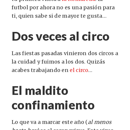
futbol por ahora no es una pasión para
ti, quien sabe si de mayor te gusta…
Dos veces al circo
Las fiestas pasadas vinieron dos circos a
la cuidad y fuimos a los dos. Quizás
acabes trabajando en
el circo
…
El maldito
confinamiento
Lo que va a marcar este año (
al menos