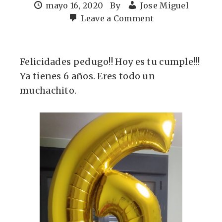
mayo 16, 2020
By
Jose Miguel
Leave a Comment
Felicidades pedugo!! Hoy es tu cumple!!!
Ya tienes 6 años. Eres todo un
muchachito.