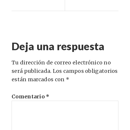
Deja una respuesta
Tu dirección de correo electrónico no
será publicada.
Los campos obligatorios
están marcados con
*
Comentario
*