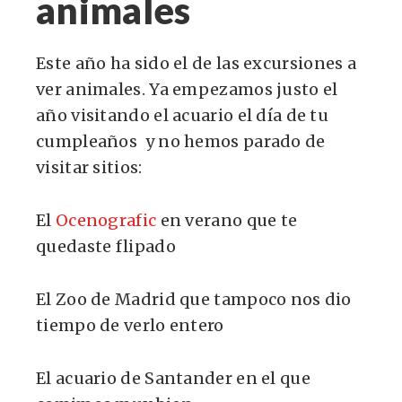
animales
Este año ha sido el de las excursiones a
ver animales. Ya empezamos justo el
año visitando el acuario el día de tu
cumpleaños y no hemos parado de
visitar sitios:
El
Ocenografic
en verano que te
quedaste flipado
El Zoo de Madrid que tampoco nos dio
tiempo de verlo entero
El acuario de Santander en el que