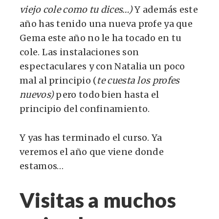
viejo cole como tu dices…)
Y además este
año has tenido una nueva profe ya que
Gema este año no le ha tocado en tu
cole. Las instalaciones son
espectaculares y con Natalia un poco
mal al principio (
te cuesta los profes
nuevos)
pero todo bien hasta el
principio del confinamiento.
Y yas has terminado el curso. Ya
veremos el año que viene donde
estamos…
Visitas a muchos