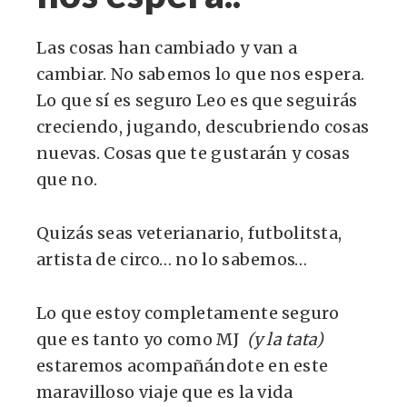
Las cosas han cambiado y van a
cambiar. No sabemos lo que nos espera.
Lo que sí es seguro Leo es que seguirás
creciendo, jugando, descubriendo cosas
nuevas. Cosas que te gustarán y cosas
que no.
Quizás seas veterianario, futbolitsta,
artista de circo… no lo sabemos…
Lo que estoy completamente seguro
que es tanto yo como MJ
(y la tata)
estaremos acompañándote en este
maravilloso viaje que es la vida