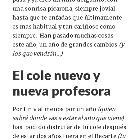
una sonrisa picarona, siempre jovial,
hasta que te enfadas que últimamente
es mas habitual y tan cariñoso como
siempre. Han pasado muchas cosas
este año, un año de grandes cambios
(y
los que vendrán…)
El cole nuevo y
nueva profesora
Por fin y al menos por un año
(quien
sabrá donde vas a estar el año que viene)
has podido disfrutar de tu cole después
de estar dos años fuera en el Recarte
(tu