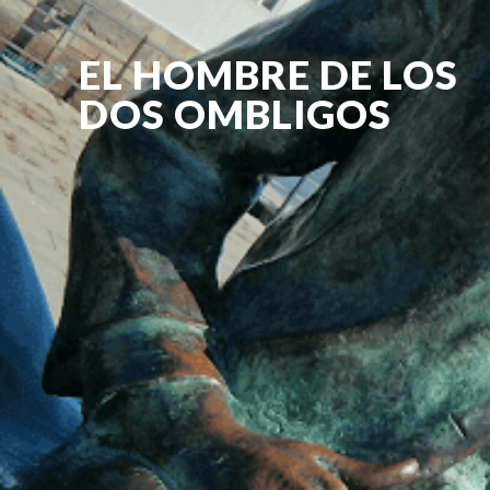
EL HOMBRE DE LOS
DOS OMBLIGOS