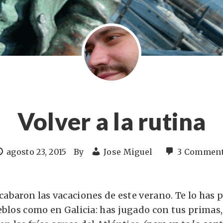
Volver a la rutina
agosto 23, 2015
By
Jose Miguel
3 Commen
acabaron las vacaciones de este verano. Te lo has 
eblos como en Galicia: has jugado con tus primas