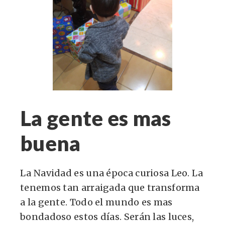
La gente es mas
buena
La Navidad es una época curiosa Leo. La
tenemos tan arraigada que transforma
a la gente. Todo el mundo es mas
bondadoso estos días. Serán las luces,