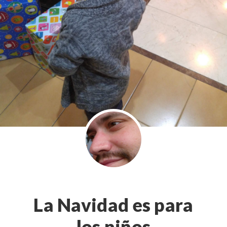
La Navidad es para
los niños