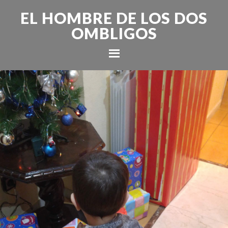
EL HOMBRE DE LOS DOS
OMBLIGOS