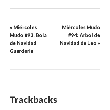
« Miércoles
Miércoles Mudo
Mudo #93: Bola
#94: Arbol de
de Navidad
Navidad de Leo »
Guarderia
Trackbacks