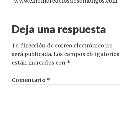
|www.elhombredelosdosombligos.com
Deja una respuesta
Tu dirección de correo electrónico no
será publicada.
Los campos obligatorios
están marcados con
*
Comentario
*