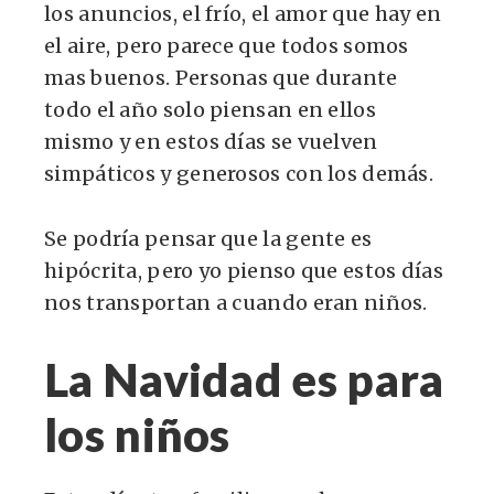
los anuncios, el frío, el amor que hay en
el aire, pero parece que todos somos
mas buenos. Personas que durante
todo el año solo piensan en ellos
mismo y en estos días se vuelven
simpáticos y generosos con los demás.
Se podría pensar que la gente es
hipócrita, pero yo pienso que estos días
nos transportan a cuando eran niños.
La Navidad es para
los niños