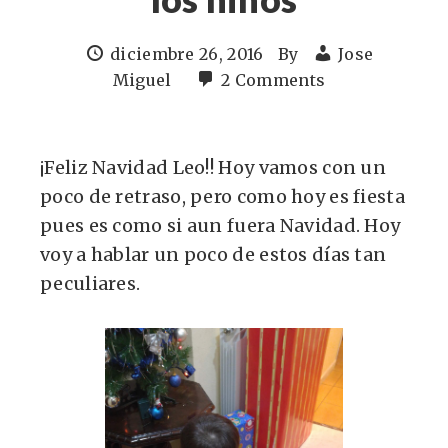
diciembre 26, 2016
By
Jose
Miguel
2 Comments
¡Feliz Navidad Leo!! Hoy vamos con un
poco de retraso, pero como hoy es fiesta
pues es como si aun fuera Navidad. Hoy
voy a hablar un poco de estos días tan
peculiares.