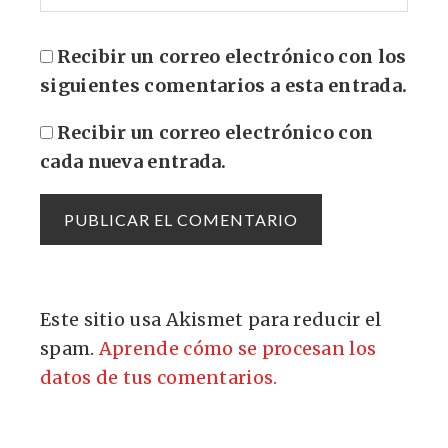
Recibir un correo electrónico con los
siguientes comentarios a esta entrada.
Recibir un correo electrónico con
cada nueva entrada.
Este sitio usa Akismet para reducir el
spam.
Aprende cómo se procesan los
datos de tus comentarios.