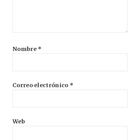
Nombre
*
Correo electrónico
*
Web