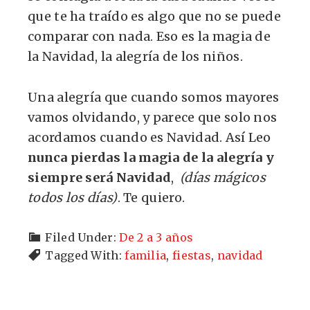
que te ha traído es algo que no se puede
comparar con nada. Eso es la magia de
la Navidad, la alegría de los niños.
Una alegría que cuando somos mayores
vamos olvidando, y parece que solo nos
acordamos cuando es Navidad. Así Leo
nunca pierdas la magia de la alegría y
siempre será Navidad
,
(días mágicos
todos los días)
. Te quiero.
Filed Under:
De 2 a 3 años
Tagged With:
familia
,
fiestas
,
navidad