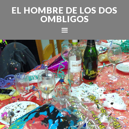
EL HOMBRE DE LOS DOS
OMBLIGOS