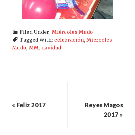
Filed Under:
Miércoles Mudo
Tagged With:
celebración
,
Miercoles
Mudo
,
MM
,
navidad
« Feliz 2017
Reyes Magos
2017 »