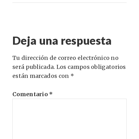
Deja una respuesta
Tu dirección de correo electrónico no
será publicada.
Los campos obligatorios
están marcados con
*
Comentario
*