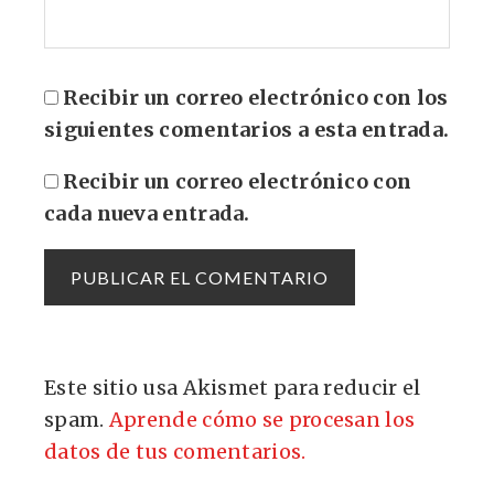
Recibir un correo electrónico con los
siguientes comentarios a esta entrada.
Recibir un correo electrónico con
cada nueva entrada.
Este sitio usa Akismet para reducir el
spam.
Aprende cómo se procesan los
datos de tus comentarios.