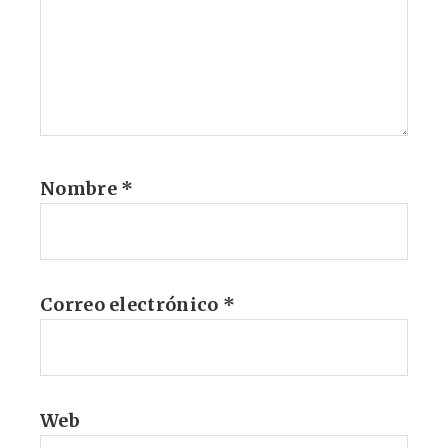
Nombre
*
Correo electrónico
*
Web