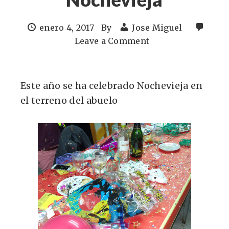
enero 4, 2017
By
Jose Miguel
Leave a Comment
Este año se ha celebrado Nochevieja en
el terreno del abuelo