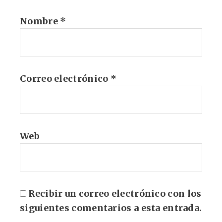
Nombre
*
Correo electrónico
*
Web
Recibir un correo electrónico con los
siguientes comentarios a esta entrada.