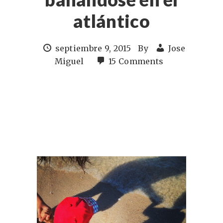
atlántico
septiembre 9, 2015
By
Jose
Miguel
15 Comments