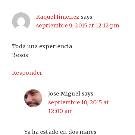
Raquel Jimenez
says
septiembre 9, 2015 at 12:12 pm
Toda una experiencia
Besos
Responder
Jose Miguel
says
septiembre 10, 2015 at
12:00 am
Ya ha estado en dos mares