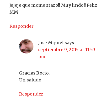
Jejeje que momentazo!! Muy lindo!! Feliz
MM!
Responder
Jose Miguel
says
septiembre 9, 2015 at 11:59
pm
Gracias Rocio.
Un saludo
Responder