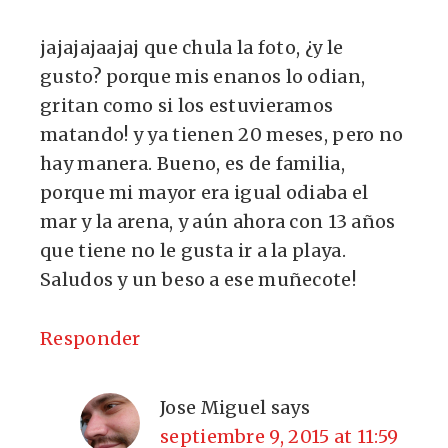
jajajajaajaj que chula la foto, ¿y le
gusto? porque mis enanos lo odian,
gritan como si los estuvieramos
matando! y ya tienen 20 meses, pero no
hay manera. Bueno, es de familia,
porque mi mayor era igual odiaba el
mar y la arena, y aún ahora con 13 años
que tiene no le gusta ir a la playa.
Saludos y un beso a ese muñecote!
Responder
Jose Miguel
says
septiembre 9, 2015 at 11:59