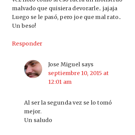
malvado que quisiera devorarle.. jajaja
Luego se le pasó, pero joe que mal rato..
Un beso!
Responder
Jose Miguel
says
septiembre 10, 2015 at
12:01 am
Al ser la segunda vez se lo tomó
mejor.
Un saludo