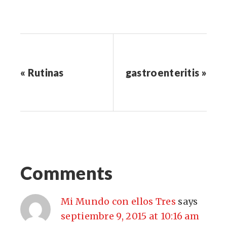
« Rutinas
gastroenteritis »
Comments
Mi Mundo con ellos Tres
says
septiembre 9, 2015 at 10:16 am