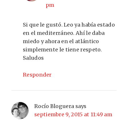
pm
Si que le gustó. Leo ya había estado
en el mediterráneo. Ahí le daba
miedo y ahora en el atlántico
simplemente le tiene respeto.
Saludos
Responder
Rocío Bloguera
says
septiembre 9, 2015 at 11:49 am