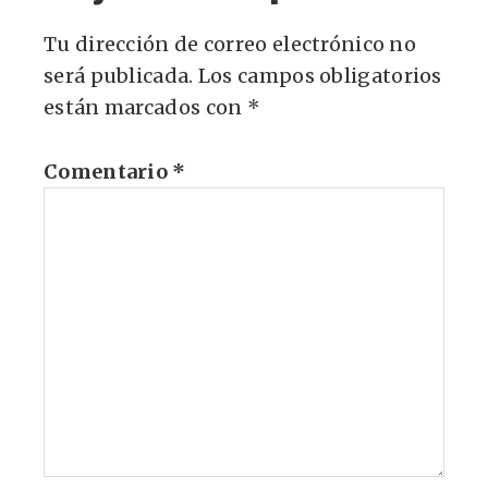
Tu dirección de correo electrónico no
será publicada.
Los campos obligatorios
están marcados con
*
Comentario
*