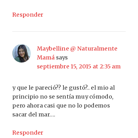
Responder
Maybelline @ Naturalmente
Mamá
says
septiembre 15, 2015 at 2:35 am
y que le pareció?? le gustó?.. el mio al
principio no se sentía muy cómodo,
pero ahora casi que no lo podemos
sacar del mar….
Responder