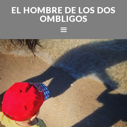
EL HOMBRE DE LOS DOS
OMBLIGOS