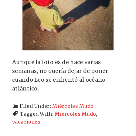
Aunque la foto es de hace varias
semanas, no quería dejar de poner
cuando Leo se enfrentó al océano
atlántico.
Filed Under:
Miércoles Mudo
Tagged With:
Miercoles Mudo
,
vacaciones