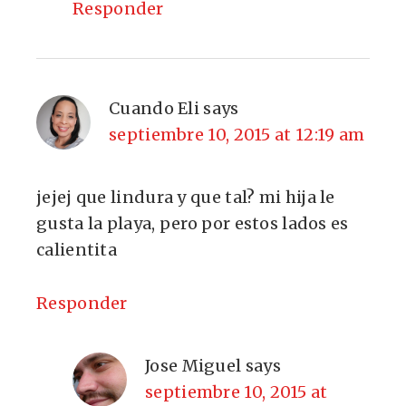
Responder
Cuando Eli
says
septiembre 10, 2015 at 12:19 am
jejej que lindura y que tal? mi hija le
gusta la playa, pero por estos lados es
calientita
Responder
Jose Miguel
says
septiembre 10, 2015 at