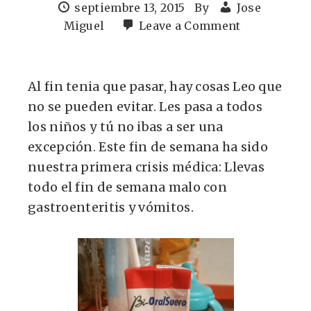
septiembre 13, 2015
By
Jose
Miguel
Leave a Comment
Al fin tenia que pasar, hay cosas Leo que
no se pueden evitar. Les pasa a todos
los niños y tú no ibas a ser una
excepción. Este fin de semana ha sido
nuestra primera crisis médica: Llevas
todo el fin de semana malo con
gastroenteritis y vómitos.