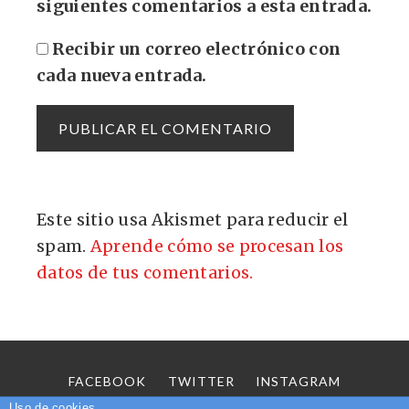
siguientes comentarios a esta entrada.
Recibir un correo electrónico con
cada nueva entrada.
Este sitio usa Akismet para reducir el
spam.
Aprende cómo se procesan los
datos de tus comentarios.
FACEBOOK
TWITTER
INSTAGRAM
SOBRE MÍ
CONTACTO
Uso de cookies