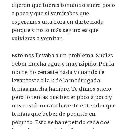
dijeron que fueras tomando suero poco
a poco y que si vomitabas que
esperamos una hora en darte nada
porque sino lo más seguro es que
volvieras a vomitar.
Esto nos llevaba a un problema. Sueles
beber mucha agua y muy rápido. Por la
noche no cenaste nada y cuando te
levantaste a la 2 de la madrugada
tenias mucha hambre. Te dimos suero
pero lo tenias que beber poco a poco y
nos costó un rato hacerte entender que
teníais que beber de poquito en
poquito. Esto se ha repetido cada dos