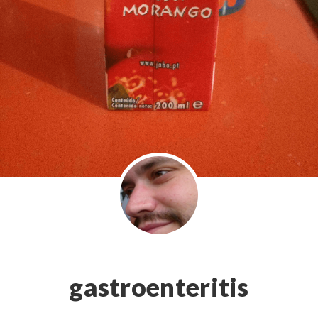
gastroenteritis