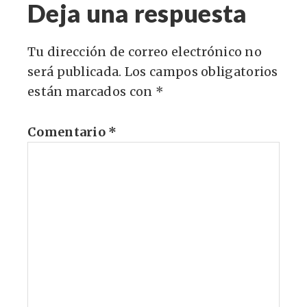
Deja una respuesta
Tu dirección de correo electrónico no
será publicada.
Los campos obligatorios
están marcados con
*
Comentario
*