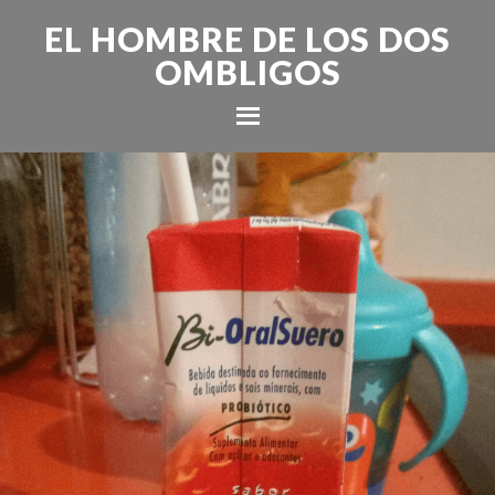
EL HOMBRE DE LOS DOS
OMBLIGOS