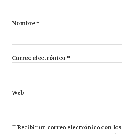
Nombre
*
Correo electrónico
*
Web
Recibir un correo electrónico con los