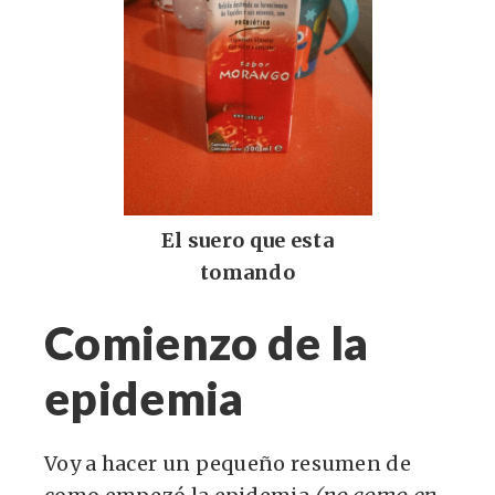
El suero que esta
tomando
Comienzo de la
epidemia
Voy a hacer un pequeño resumen de