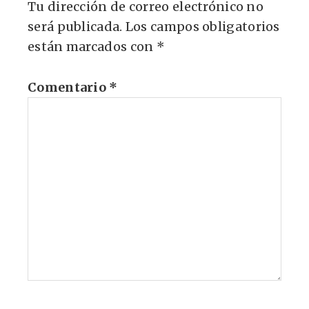
Tu dirección de correo electrónico no
será publicada.
Los campos obligatorios
están marcados con
*
Comentario
*