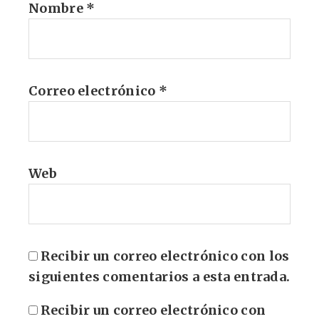
Nombre
*
Correo electrónico
*
Web
Recibir un correo electrónico con los
siguientes comentarios a esta entrada.
Recibir un correo electrónico con