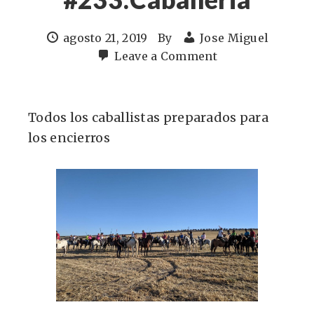
agosto 21, 2019
By
Jose Miguel
Leave a Comment
Todos los caballistas preparados para
los encierros