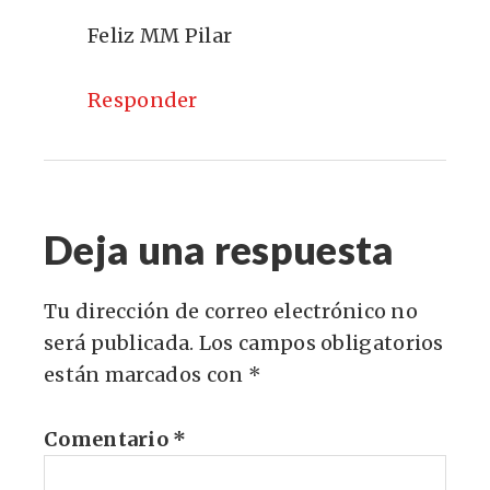
Feliz MM Pilar
Responder
Deja una respuesta
Tu dirección de correo electrónico no
será publicada.
Los campos obligatorios
están marcados con
*
Comentario
*