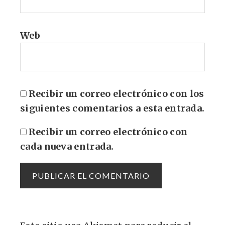
Web
Recibir un correo electrónico con los
siguientes comentarios a esta entrada.
Recibir un correo electrónico con
cada nueva entrada.