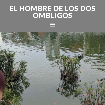
EL HOMBRE DE LOS DOS
OMBLIGOS