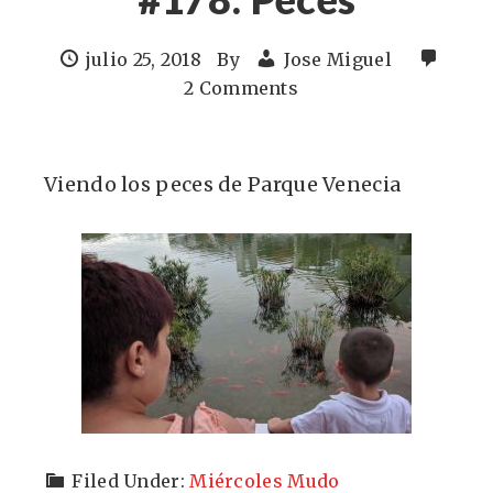
julio 25, 2018
By
Jose Miguel
2 Comments
Viendo los peces de Parque Venecia
Filed Under:
Miércoles Mudo