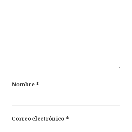
Nombre
*
Correo electrónico
*