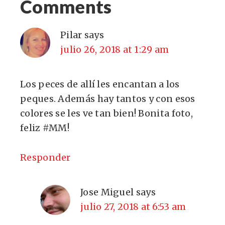
Comments
Pilar
says
julio 26, 2018 at 1:29 am
Los peces de allí les encantan a los
peques. Además hay tantos y con esos
colores se les ve tan bien! Bonita foto,
feliz #MM!
Responder
Jose Miguel
says
julio 27, 2018 at 6:53 am