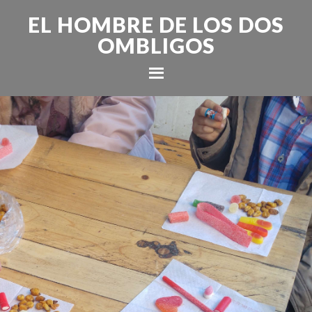
EL HOMBRE DE LOS DOS
OMBLIGOS