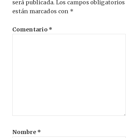
será publicada.
Los campos obligatorios
están marcados con
*
Comentario
*
Nombre
*