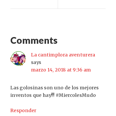
Comments
La cantimplora aventurera
says
marzo 14, 2018 at 9:36 am
Las golosinas son uno de los mejores
inventos que hay!!! #MiercolesMudo
Responder