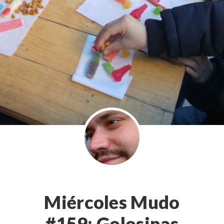
Miércoles Mudo
#159: Golosinas