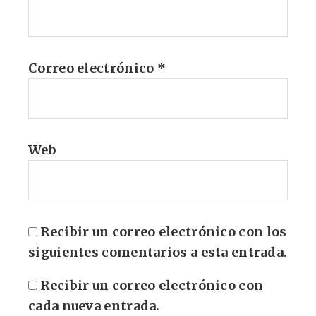
Correo electrónico
*
Web
Recibir un correo electrónico con los
siguientes comentarios a esta entrada.
Recibir un correo electrónico con
cada nueva entrada.