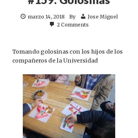
marzo 14, 2018
By
Jose Miguel
2 Comments
Tomando golosinas con los hijos de los
compañeros de la Universidad