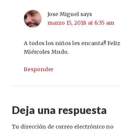
Jose Miguel
says
marzo 15, 2018 at 6:35 am
A todos los niños les encanta!! Feliz
Miércoles Mudo.
Responder
Deja una respuesta
Tu dirección de correo electrónico no