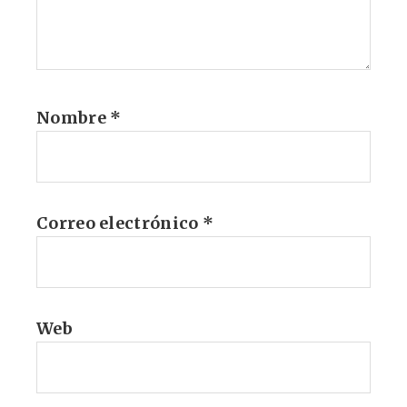
Nombre
*
Correo electrónico
*
Web