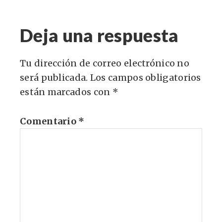
Deja una respuesta
Tu dirección de correo electrónico no
será publicada.
Los campos obligatorios
están marcados con
*
Comentario
*