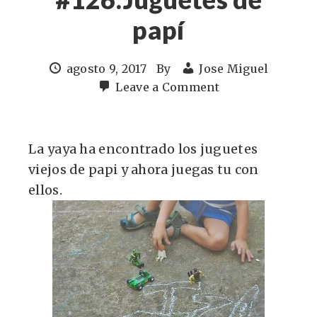
papí
agosto 9, 2017
By
Jose Miguel
Leave a Comment
La yaya ha encontrado los juguetes
viejos de papi y ahora juegas tu con
ellos.