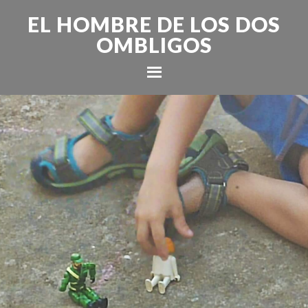
EL HOMBRE DE LOS DOS
OMBLIGOS