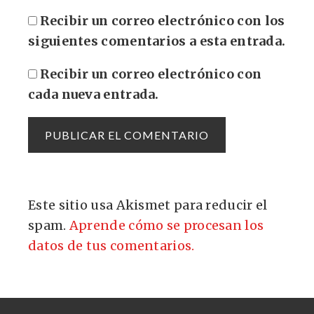
Recibir un correo electrónico con los
siguientes comentarios a esta entrada.
Recibir un correo electrónico con
cada nueva entrada.
Este sitio usa Akismet para reducir el
spam.
Aprende cómo se procesan los
datos de tus comentarios.