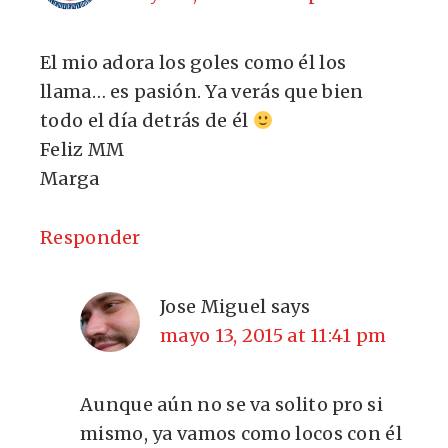
El mio adora los goles como él los
llama… es pasión. Ya verás que bien
todo el día detrás de él
Feliz MM
Marga
Responder
Jose Miguel
says
mayo 13, 2015 at 11:41 pm
Aunque aún no se va solito pro si
mismo, ya vamos como locos con él