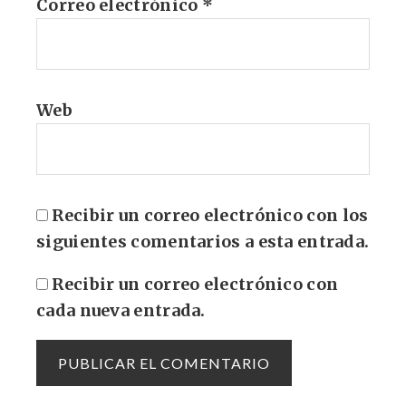
Correo electrónico
*
Web
Recibir un correo electrónico con los
siguientes comentarios a esta entrada.
Recibir un correo electrónico con
cada nueva entrada.