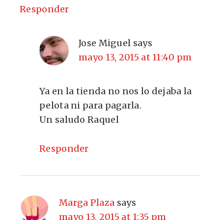
Responder
Jose Miguel
says
mayo 13, 2015 at 11:40 pm
Ya en la tienda no nos lo dejaba la
pelota ni para pagarla.
Un saludo Raquel
Responder
Marga Plaza
says
mayo 13, 2015 at 1:35 pm