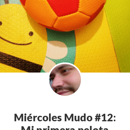
Miércoles Mudo #12:
Mi primera pelota