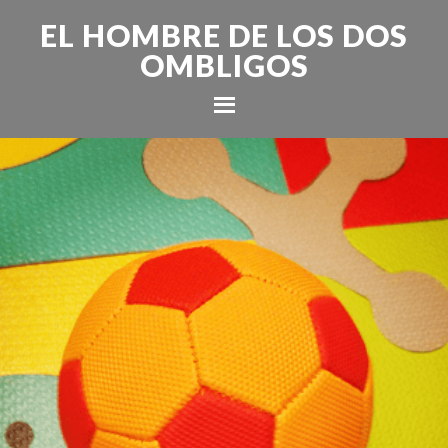
EL HOMBRE DE LOS DOS
OMBLIGOS