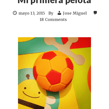
mayo 13, 2015
By
Jose Miguel
18 Comments