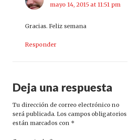
mayo 14, 2015 at 11:51 pm
Gracias. Feliz semana
Responder
Deja una respuesta
Tu dirección de correo electrónico no
será publicada.
Los campos obligatorios
están marcados con
*