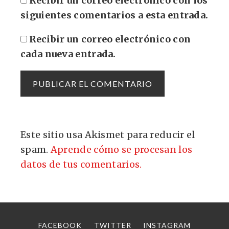
Recibir un correo electrónico con los
siguientes comentarios a esta entrada.
Recibir un correo electrónico con
cada nueva entrada.
Este sitio usa Akismet para reducir el
spam.
Aprende cómo se procesan los
datos de tus comentarios.
FACEBOOK
TWITTER
INSTAGRAM