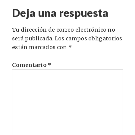
Deja una respuesta
Tu dirección de correo electrónico no
será publicada.
Los campos obligatorios
están marcados con
*
Comentario
*