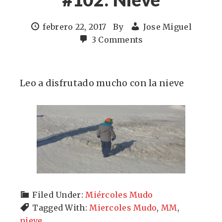
febrero 22, 2017
By
Jose Miguel
3 Comments
Leo a disfrutado mucho con la nieve
Filed Under:
Miércoles Mudo
Tagged With:
Miercoles Mudo
,
MM
,
nieve