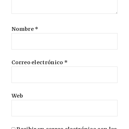
Nombre
*
Correo electrónico
*
Web