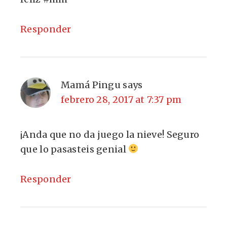
Responder
Mamá Pingu
says
febrero 28, 2017 at 7:37 pm
¡Anda que no da juego la nieve! Seguro
que lo pasasteis genial
Responder