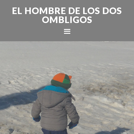
EL HOMBRE DE LOS DOS
OMBLIGOS