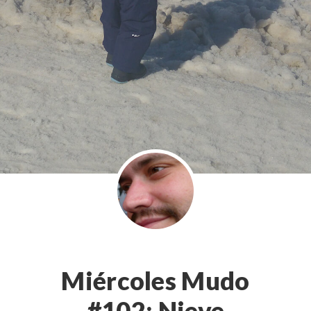
Miércoles Mudo
#102: Nieve