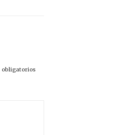
 obligatorios