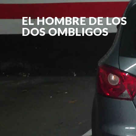
EL HOMBRE DE LOS
DOS OMBLIGOS