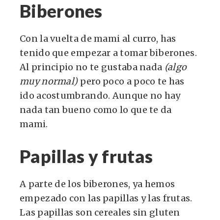
Biberones
Con la vuelta de mami al curro, has
tenido que empezar a tomar biberones.
Al principio no te gustaba nada
(algo
muy normal)
pero poco a poco te has
ido acostumbrando. Aunque no hay
nada tan bueno como lo que te da
mami.
Papillas y frutas
A parte de los biberones, ya hemos
empezado con las papillas y las frutas.
Las papillas son cereales sin gluten