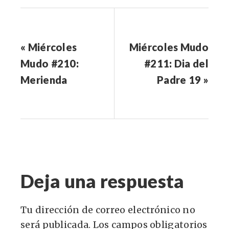
« Miércoles
Miércoles Mudo
Mudo #210:
#211: Dia del
Merienda
Padre 19 »
Deja una respuesta
Tu dirección de correo electrónico no
será publicada.
Los campos obligatorios