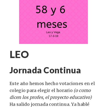
LEO
Jornada Continua
Este año hemos hecho votaciones en el
colegio para elegir el horario
(o como
dicen los profes, el proyecto educativo)
Ha salido jornada continua. Ya hablé