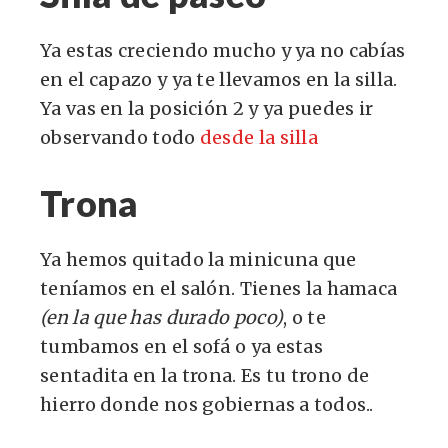
Ya estas creciendo mucho y ya no cabías
en el capazo y ya te llevamos en la silla.
Ya vas en la posición 2 y ya puedes ir
observando todo
desde la silla
Trona
Ya hemos quitado la minicuna que
teníamos en el salón. Tienes la hamaca
(en la que has durado poco)
, o te
tumbamos en el sofá o ya estas
sentadita en la trona. Es tu trono de
hierro donde nos gobiernas a todos..