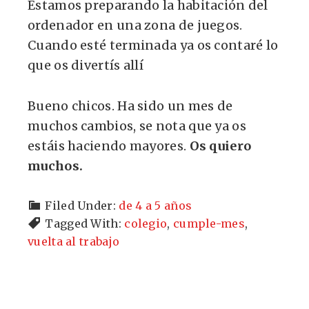
Estamos preparando la habitación del
ordenador en una zona de juegos.
Cuando esté terminada ya os contaré lo
que os divertís allí
Bueno chicos. Ha sido un mes de
muchos cambios, se nota que ya os
estáis haciendo mayores.
Os quiero
muchos.
Filed Under:
de 4 a 5 años
Tagged With:
colegio
,
cumple-mes
,
vuelta al trabajo