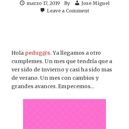
marzo 17, 2019
By
Jose Miguel
Leave a Comment
Hola
pedug@s
. Ya llegamos a otro
cumplemes. Un mes que tendría que a
ver sido de invierno y casi ha sido mas
de verano. Un mes con cambios y
grandes avances. Empecemos…