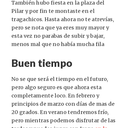
También hubo fiesta en la plaza del
Pilar y por fin te montaste en el
tragachicos. Hasta ahora no te atrevías,
pero se nota que ya eres muy mayor y
esta vez no parabas de subir y bajar,
menos mal que no había mucha fila
Buen tiempo
No se que será el tiempo en el futuro,
pero algo seguro es que ahora esta
completamente loco. En febrero y
principios de marzo con días de mas de
20 grados. En verano tendremos frío,
pero mientras podemos disfrutar de las