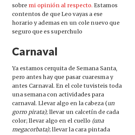
sobre
mi opinión al respecto.
Estamos
contentos de que Leo vayas a ese
horario y ademas en un cole nuevo que
seguro que es superchulo
Carnaval
Ya estamos cerquita de Semana Santa,
pero antes hay que pasar cuaresma y
antes Carnaval. En el cole tuvisteis toda
una semana con actividades para
carnaval. Llevar algo en la cabeza (
un
gorro pirata)
; llevar un calcetín de cada
color; llevar algo en el cuello
(una
megacorbata)
; llevar la cara pintada