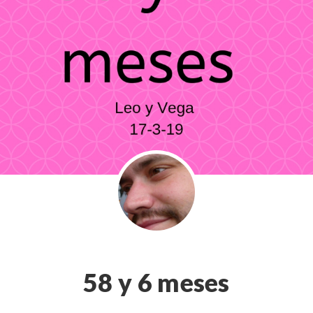
58 y 6 meses