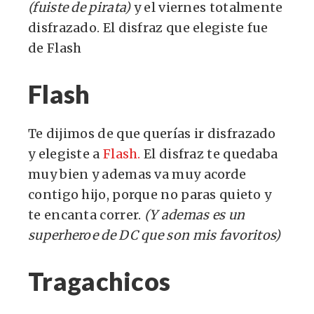
(fuiste de pirata)
y el viernes totalmente
disfrazado. El disfraz que elegiste fue
de Flash
Flash
Te dijimos de que querías ir disfrazado
y elegiste a
Flash.
El disfraz te quedaba
muy bien y ademas va muy acorde
contigo hijo, porque no paras quieto y
te encanta correr.
(Y ademas es un
superheroe de DC que son mis favoritos)
Tragachicos