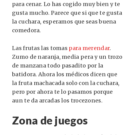
para cenar. Lo has cogido muy bien y te
gusta mucho. Parece que si que te gusta
la cuchara, esperamos que seas buena
comedora.
Las frutas las tomas
para merendar
.
Zumo de naranja, media pera y un trozo
de manzana todo pasadito por la
batidora. Ahora los médicos dicen que
la fruta machacada solo con la cuchara,
pero por ahora te lo pasamos porque
aun te da arcadas los trocezones.
Zona de juegos