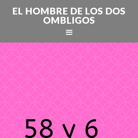
EL HOMBRE DE LOS DOS
OMBLIGOS