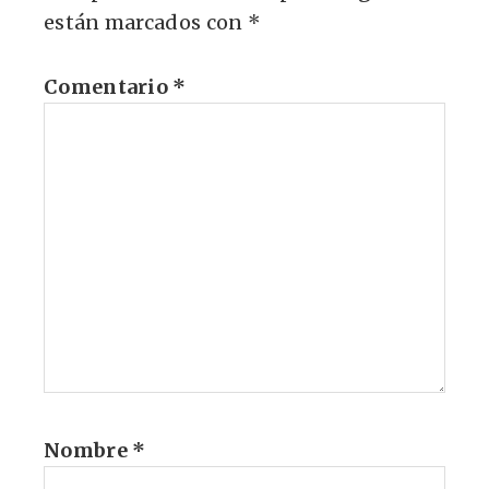
están marcados con
*
Comentario
*
Nombre
*