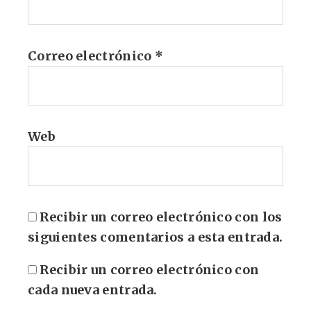
Correo electrónico
*
Web
Recibir un correo electrónico con los
siguientes comentarios a esta entrada.
Recibir un correo electrónico con
cada nueva entrada.