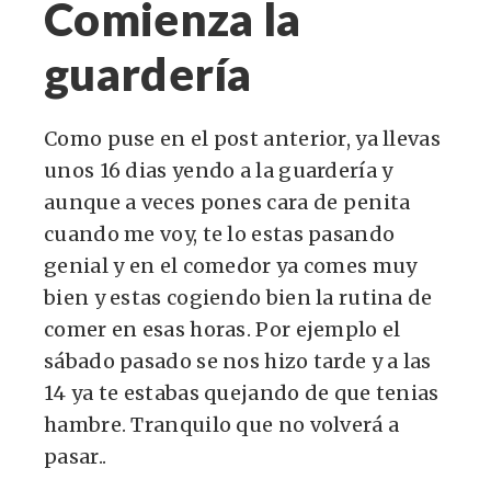
Comienza la
guardería
Como puse en el post anterior, ya llevas
unos 16 dias yendo a la guardería y
aunque a veces pones cara de penita
cuando me voy, te lo estas pasando
genial y en el comedor ya comes muy
bien y estas cogiendo bien la rutina de
comer en esas horas. Por ejemplo el
sábado pasado se nos hizo tarde y a las
14 ya te estabas quejando de que tenias
hambre. Tranquilo que no volverá a
pasar..