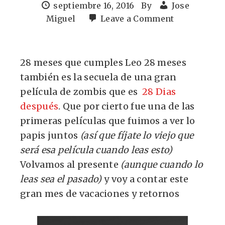
septiembre 16, 2016
By
Jose
Miguel
Leave a Comment
28 meses que cumples Leo 28 meses
también es la secuela de una gran
película de zombis que es
28 Dias
después
. Que por cierto fue una de las
primeras películas que fuimos a ver lo
papis juntos
(así que fíjate lo viejo que
será esa película cuando leas esto)
Volvamos al presente
(aunque cuando lo
leas sea el pasado)
y voy a contar este
gran mes de vacaciones y retornos