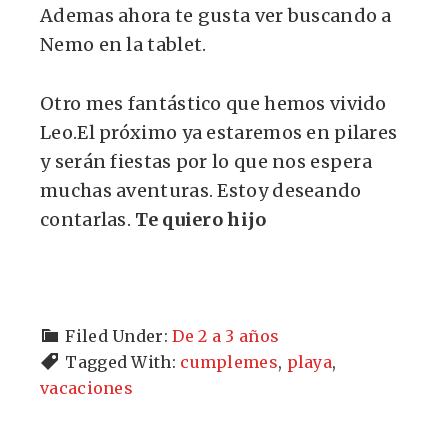
Ademas ahora te gusta ver buscando a
Nemo en la tablet.
Otro mes fantástico que hemos vivido
Leo.El próximo ya estaremos en pilares
y serán fiestas por lo que nos espera
muchas aventuras. Estoy deseando
contarlas.
Te quiero hijo
Filed Under:
De 2 a 3 años
Tagged With:
cumplemes
,
playa
,
vacaciones