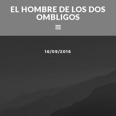
EL HOMBRE DE LOS DOS
OMBLIGOS