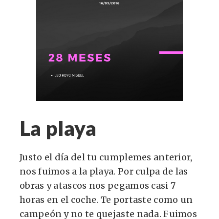
La playa
Justo el día del tu cumplemes anterior,
nos fuimos a la playa. Por culpa de las
obras y atascos nos pegamos casi 7
horas en el coche. Te portaste como un
campeón y no te quejaste nada. Fuimos