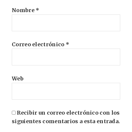
Nombre
*
Correo electrónico
*
Web
Recibir un correo electrónico con los
siguientes comentarios a esta entrada.