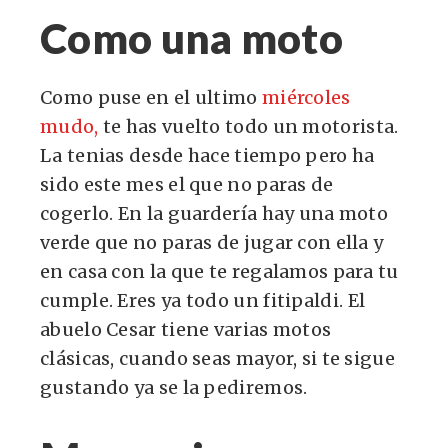
Como una moto
Como puse en el ultimo
miércoles
mudo,
te has vuelto todo un motorista.
La tenias desde hace tiempo pero ha
sido este mes el que no paras de
cogerlo. En la guardería hay una moto
verde que no paras de jugar con ella y
en casa con la que te regalamos para tu
cumple. Eres ya todo un fitipaldi. El
abuelo Cesar tiene varias motos
clásicas, cuando seas mayor, si te sigue
gustando ya se la pediremos.