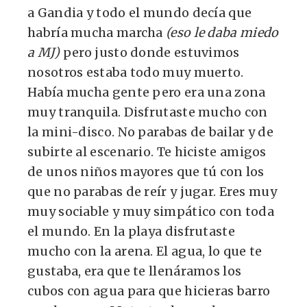
a Gandia y todo el mundo decía que
habría mucha marcha
(eso le daba miedo
a MJ)
pero justo donde estuvimos
nosotros estaba todo muy muerto.
Había mucha gente pero era una zona
muy tranquila. Disfrutaste mucho con
la mini-disco. No parabas de bailar y de
subirte al escenario. Te hiciste amigos
de unos niños mayores que tú con los
que no parabas de reír y jugar. Eres muy
muy sociable y muy simpático con toda
el mundo. En la playa disfrutaste
mucho con la arena. El agua, lo que te
gustaba, era que te llenáramos los
cubos con agua para que hicieras barro