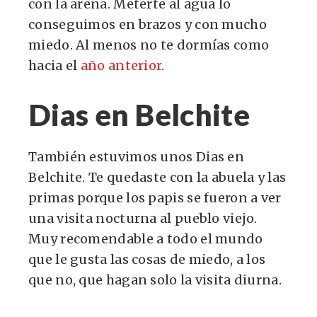
con la arena. Meterte al agua lo
conseguimos en brazos y con mucho
miedo. Al menos no te dormías como
hacia el
año anterior
.
Dias en Belchite
También estuvimos unos Dias en
Belchite. Te quedaste con la abuela y las
primas porque los papis se fueron a ver
una visita nocturna al pueblo viejo.
Muy recomendable a todo el mundo
que le gusta las cosas de miedo, a los
que no, que hagan solo la visita diurna.