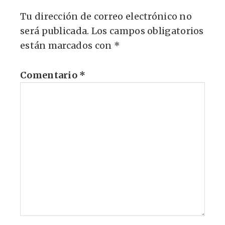
Tu dirección de correo electrónico no
será publicada.
Los campos obligatorios
están marcados con
*
Comentario
*