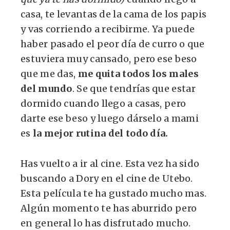
casa, te levantas de la cama de los papis
y vas corriendo a recibirme. Ya puede
haber pasado el peor día de curro o que
estuviera muy cansado, pero ese beso
que me das,
me quita todos los males
del mundo
. Se que tendrías que estar
dormido cuando llego a casas, pero
darte ese beso y luego dárselo a mami
es
la mejor rutina del todo día.
Has vuelto a ir al cine. Esta vez ha sido
buscando a Dory en el cine de Utebo.
Esta película te ha gustado mucho mas.
Algún momento te has aburrido pero
en general lo has disfrutado mucho.