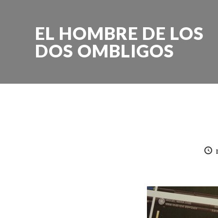
EL HOMBRE DE LOS
DOS OMBLIGOS