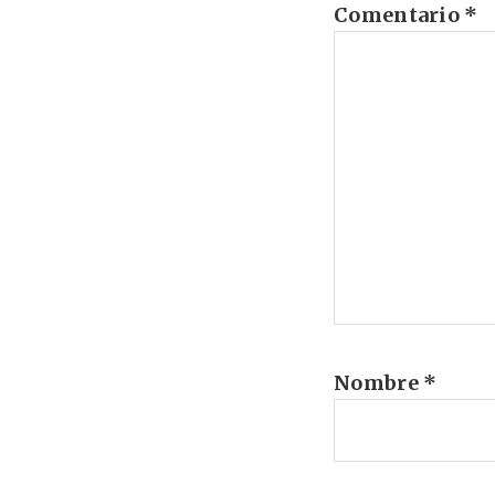
Comentario
*
Nombre
*