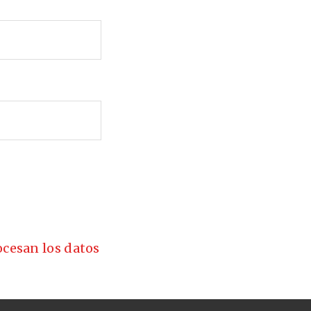
cesan los datos