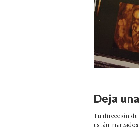
Deja una
Tu dirección de
están marcados