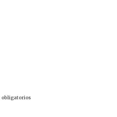
 obligatorios