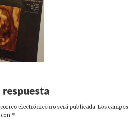
 respuesta
 correo electrónico no será publicada.
Los campos
 con
*