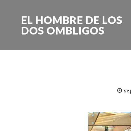
EL HOMBRE DE LOS
DOS OMBLIGOS
se