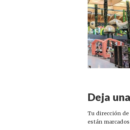
Deja una
Tu dirección de
están marcados