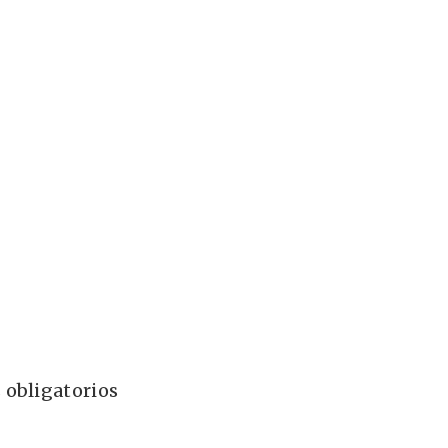
 obligatorios