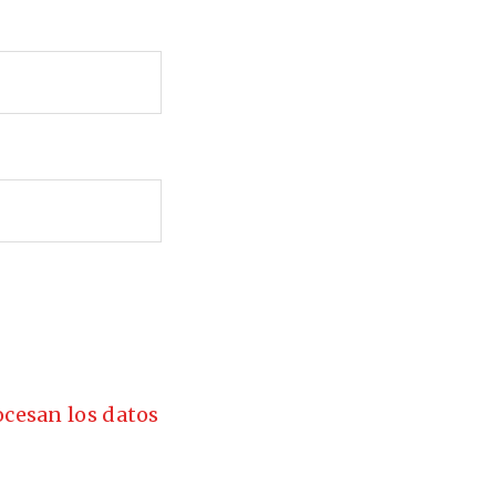
cesan los datos