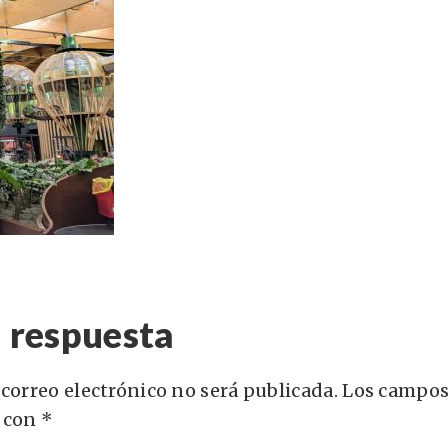
 respuesta
 correo electrónico no será publicada.
Los campos
 con
*