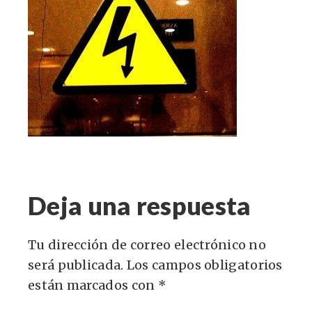
Deja una respuesta
Tu dirección de correo electrónico no
será publicada.
Los campos obligatorios
están marcados con
*