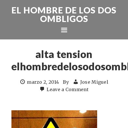
EL HOMBRE DE LOS DOS
OMBLIGOS
alta tension
elhombredelosodosombl
marzo 2, 2014
By
Jose Miguel
Leave a Comment