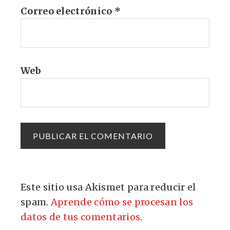
Correo electrónico
*
Web
Este sitio usa Akismet para reducir el
spam.
Aprende cómo se procesan los
datos de tus comentarios.