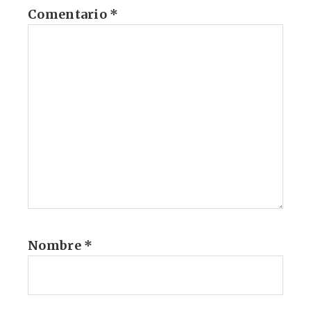
Comentario
*
Nombre
*