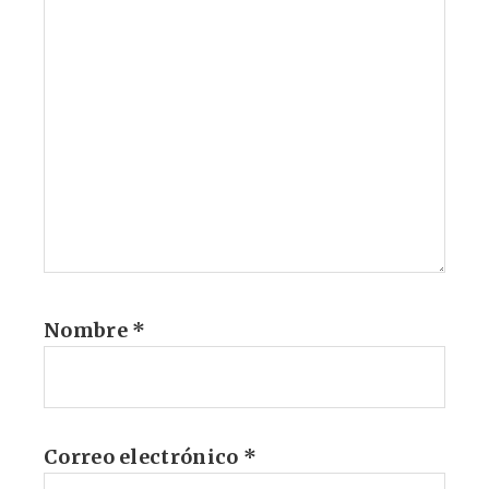
Nombre
*
Correo electrónico
*