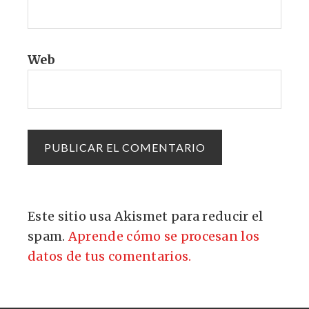
Web
Este sitio usa Akismet para reducir el
spam.
Aprende cómo se procesan los
datos de tus comentarios.