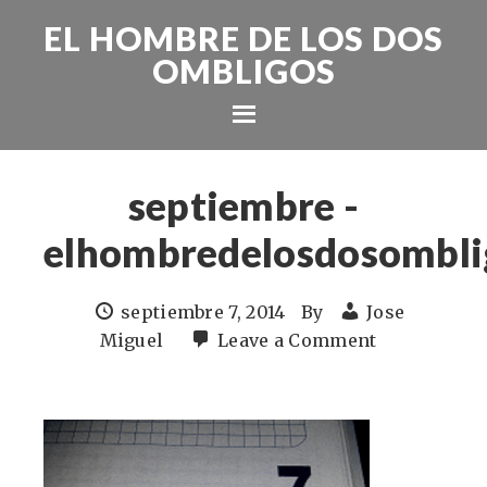
EL HOMBRE DE LOS DOS
OMBLIGOS
septiembre -
elhombredelosdosombli
septiembre 7, 2014
By
Jose
Miguel
Leave a Comment