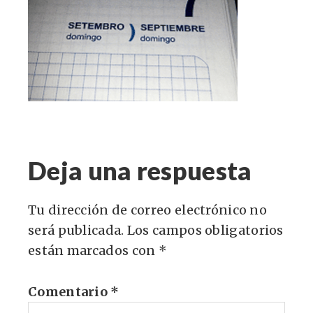
Deja una respuesta
Tu dirección de correo electrónico no
será publicada.
Los campos obligatorios
están marcados con
*
Comentario
*