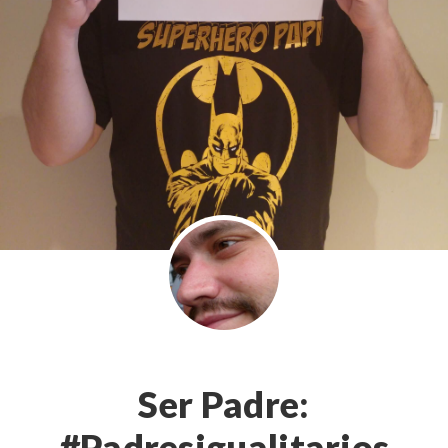
Ser Padre:
#Padresigualitarios