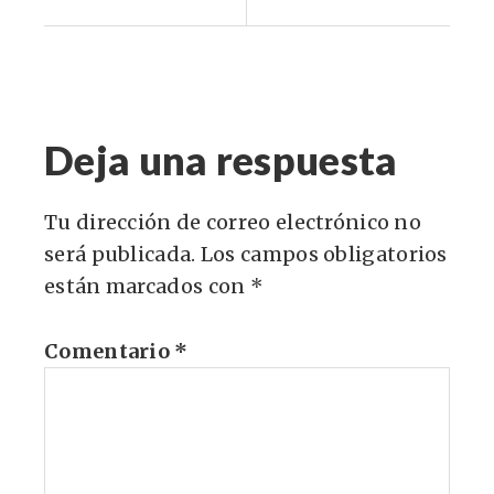
Deja una respuesta
Tu dirección de correo electrónico no
será publicada.
Los campos obligatorios
están marcados con
*
Comentario
*