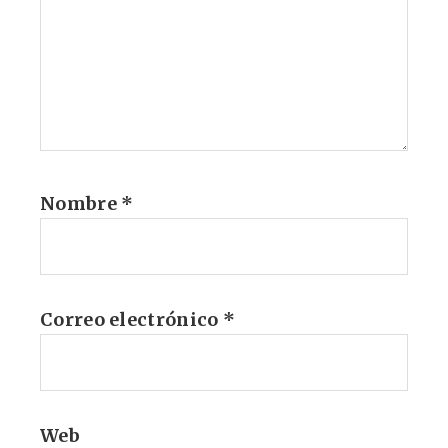
Nombre
*
Correo electrónico
*
Web