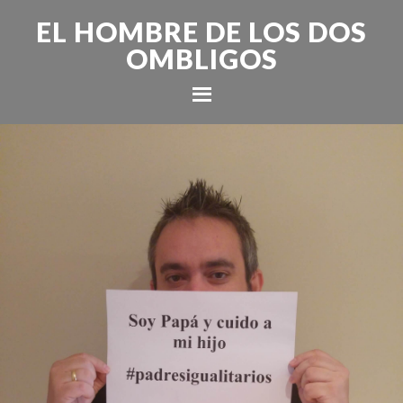
EL HOMBRE DE LOS DOS
OMBLIGOS