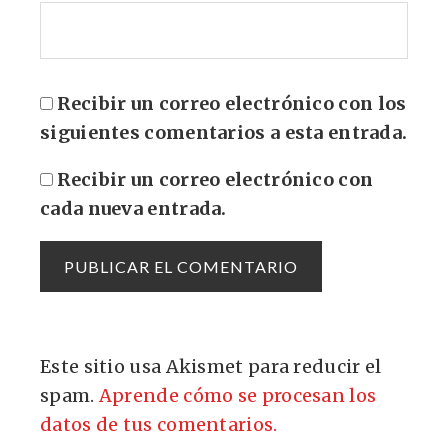
Recibir un correo electrónico con los
siguientes comentarios a esta entrada.
Recibir un correo electrónico con
cada nueva entrada.
Este sitio usa Akismet para reducir el
spam.
Aprende cómo se procesan los
datos de tus comentarios.