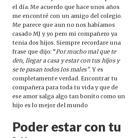
el día. Me acuerdo que hace unos años
me encontré con un amigo del colegio.
Me parece que aun no nos habíamos
casado MJ y yo pero mi compañero ya
tenia dos hijos. Siempre recordare una
frase que dijo: “
Por mucho mal que te
den, llegar a casa y estar con tus hijos y
se te pasan todos los males”
. Y es
completamente verdad. Encontrar tu
compañera para toda tu vida y que de
ese amor salga algo tan bonito como un
hijo es lo mejor del mundo
Poder estar con tu