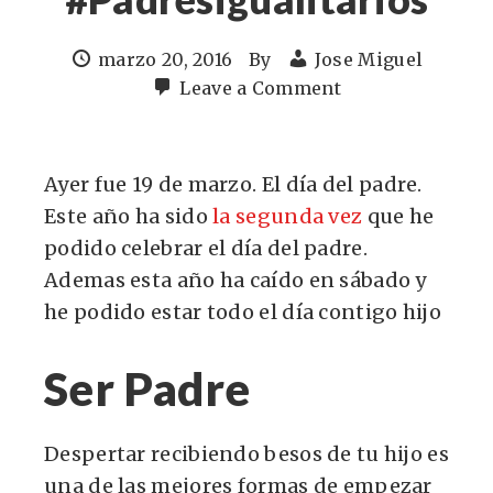
marzo 20, 2016
By
Jose Miguel
Leave a Comment
Ayer fue 19 de marzo. El día del padre.
Este año ha sido
la segunda vez
que he
podido celebrar el día del padre.
Ademas esta año ha caído en sábado y
he podido estar todo el día contigo hijo
Ser Padre
Despertar recibiendo besos de tu hijo es
una de las mejores formas de empezar