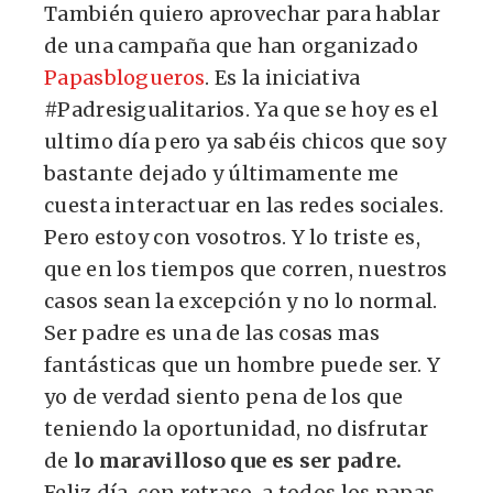
También quiero aprovechar para hablar
de una campaña que han organizado
Papasblogueros
. Es la iniciativa
#Padresigualitarios. Ya que se hoy es el
ultimo día pero ya sabéis chicos que soy
bastante dejado y últimamente me
cuesta interactuar en las redes sociales.
Pero estoy con vosotros. Y lo triste es,
que en los tiempos que corren, nuestros
casos sean la excepción y no lo normal.
Ser padre es una de las cosas mas
fantásticas que un hombre puede ser. Y
yo de verdad siento pena de los que
teniendo la oportunidad, no disfrutar
de
lo maravilloso que es ser padre.
Feliz día, con retraso, a todos los papas