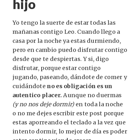
hijo
Yo tengo la suerte de estar todas las
mañanas contigo Leo. Cuando llego a
casa por la noche ya estas durmiendo,
pero en cambio puedo disfrutar contigo
desde que te despiertas. Y si, digo
disfrutar, porque estar contigo
jugando, paseando, dándote de comer y
cuidándote
no es obligación es un
autentico placer.
Aunque no duermas
(y no nos deje dormir)
en toda la noche
o no me dejes escribir este post porque
estas aporreando el teclado a la vez que
intento dormir, lo mejor de día es poder