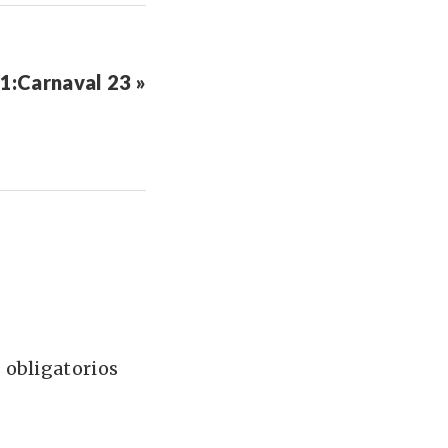
1:Carnaval 23 »
 obligatorios