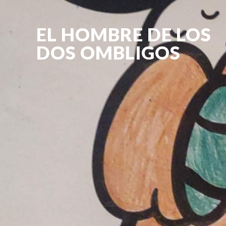
EL HOMBRE DE LOS
DOS OMBLIGOS