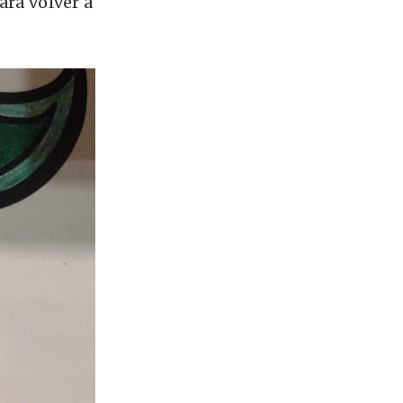
ara volver a