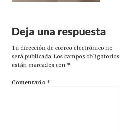
Deja una respuesta
Tu dirección de correo electrónico no
será publicada.
Los campos obligatorios
están marcados con
*
Comentario
*