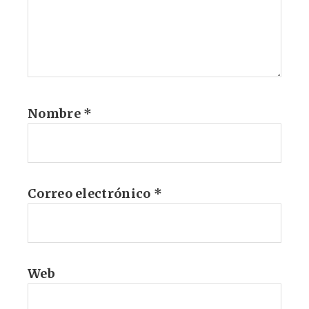
Nombre
*
Correo electrónico
*
Web