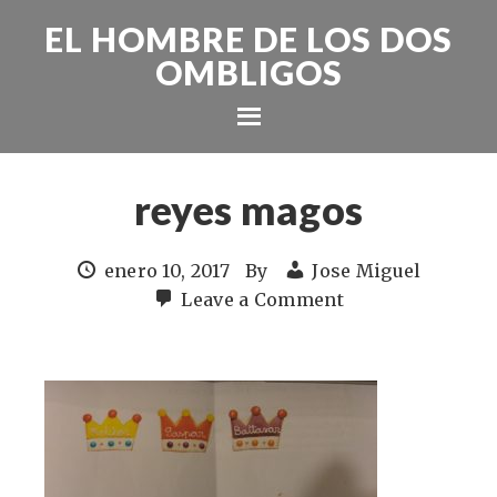
EL HOMBRE DE LOS DOS
OMBLIGOS
reyes magos
enero 10, 2017
By
Jose Miguel
Leave a Comment