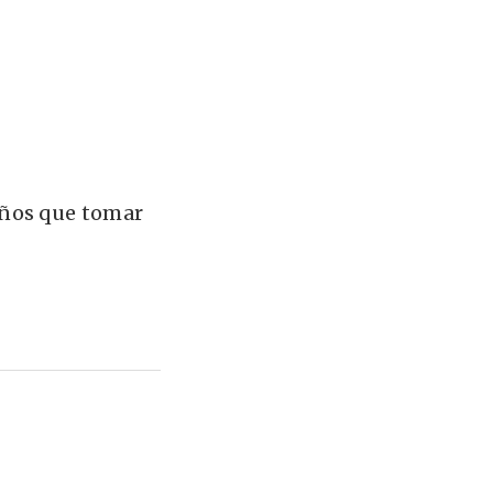
niños que tomar