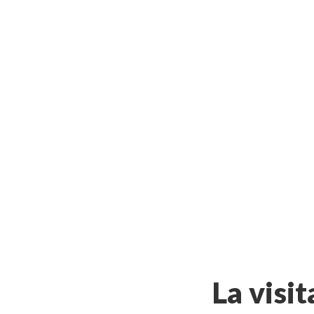
La visit