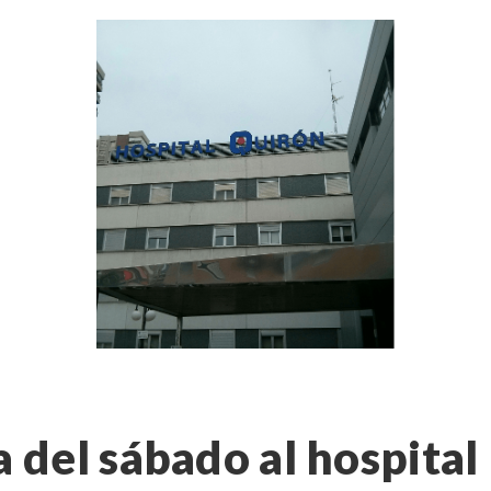
a del sábado al hospital