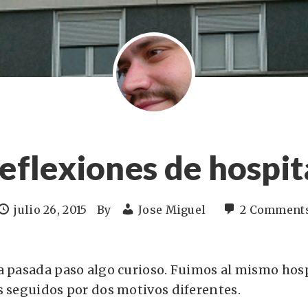
eflexiones de hospit
julio 26, 2015
By
Jose Miguel
2 Comment
a pasada paso algo curioso. Fuimos al mismo hosp
s seguidos por dos motivos diferentes.