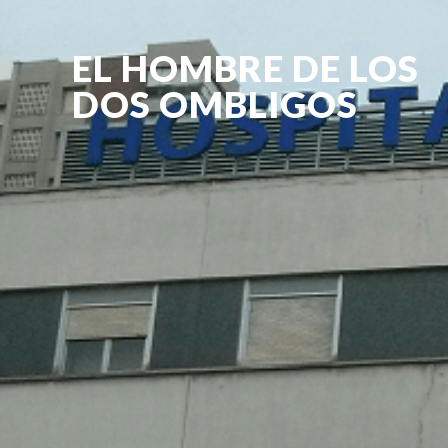
EL HOMBRE DE LOS
DOS OMBLIGOS