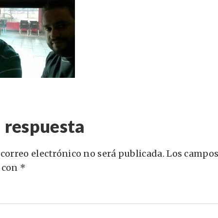
 respuesta
 correo electrónico no será publicada.
Los campos
 con
*