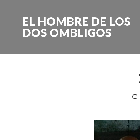
EL HOMBRE DE LOS
DOS OMBLIGOS