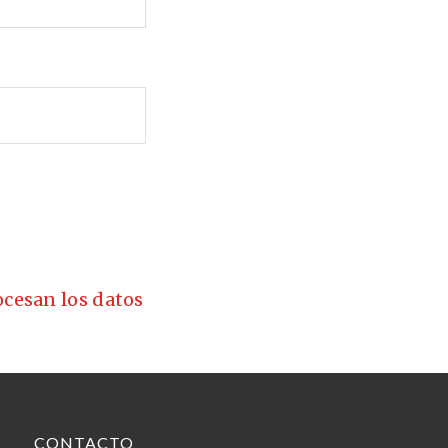
cesan los datos
CONTACTO