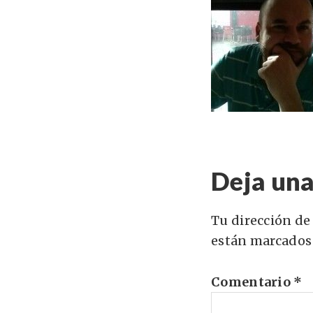
Deja una
Tu dirección de
están marcados
Comentario
*