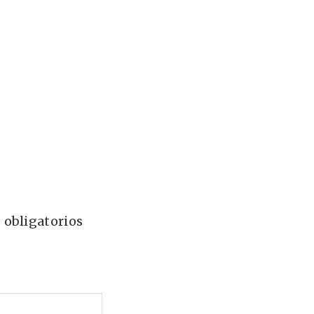
 obligatorios