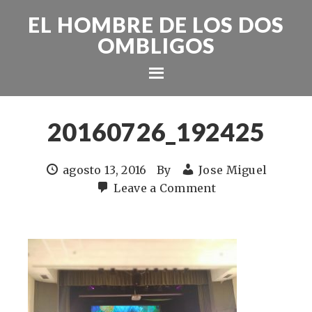
EL HOMBRE DE LOS DOS
OMBLIGOS
20160726_192425
agosto 13, 2016
By
Jose Miguel
Leave a Comment