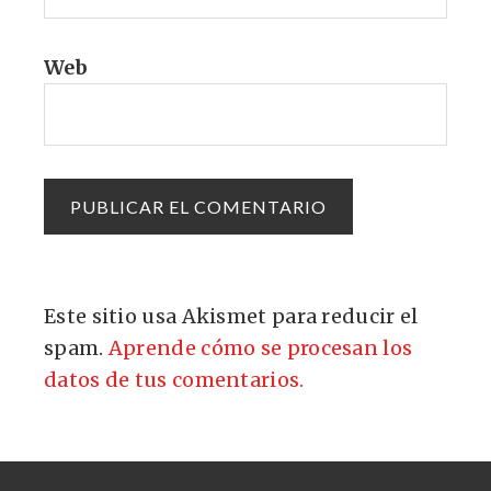
Web
Este sitio usa Akismet para reducir el
spam.
Aprende cómo se procesan los
datos de tus comentarios.