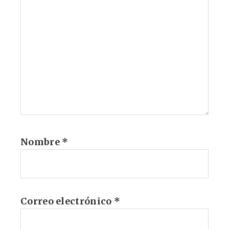
Nombre
*
Correo electrónico
*