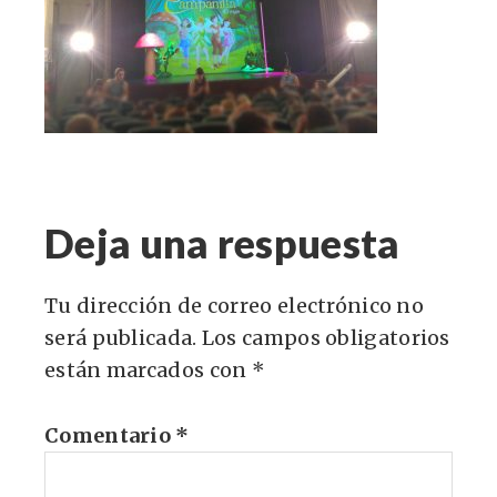
Deja una respuesta
Tu dirección de correo electrónico no
será publicada.
Los campos obligatorios
están marcados con
*
Comentario
*