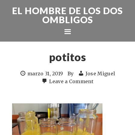
EL HOMBRE DE LOS DOS
OMBLIGOS
potitos
marzo 31, 2019
By
Jose Miguel
Leave a Comment