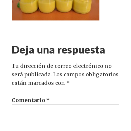
Deja una respuesta
Tu dirección de correo electrónico no
será publicada.
Los campos obligatorios
están marcados con
*
Comentario
*