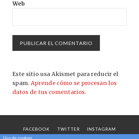
Web
Este sitio usa Akismet para reducir el
spam.
Aprende cómo se procesan los
datos de tus comentarios.
FACEBOOK
TWITTER
INSTAGRAM
SOBRE MÍ
CONTACTO
Uso de cookies