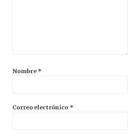
Nombre
*
Correo electrónico
*