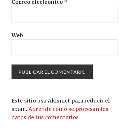
Correo electrónico
*
Web
Este sitio usa Akismet para reducir el
spam.
Aprende cómo se procesan los
datos de tus comentarios.