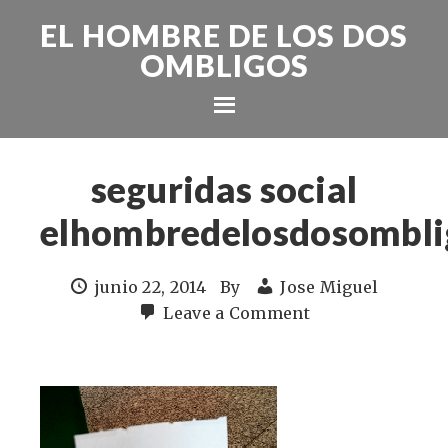
EL HOMBRE DE LOS DOS
OMBLIGOS
seguridas social
elhombredelosdosombli
junio 22, 2014
By
Jose Miguel
Leave a Comment