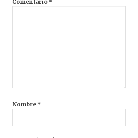
Comentario
*
Nombre
*