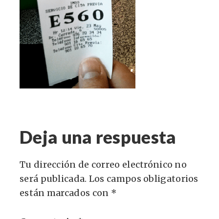
Deja una respuesta
Tu dirección de correo electrónico no
será publicada.
Los campos obligatorios
están marcados con
*