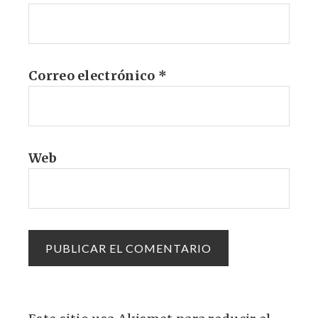
Correo electrónico
*
Web