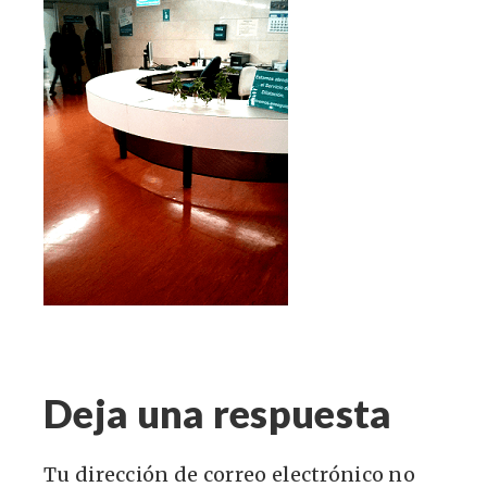
Deja una respuesta
Tu dirección de correo electrónico no