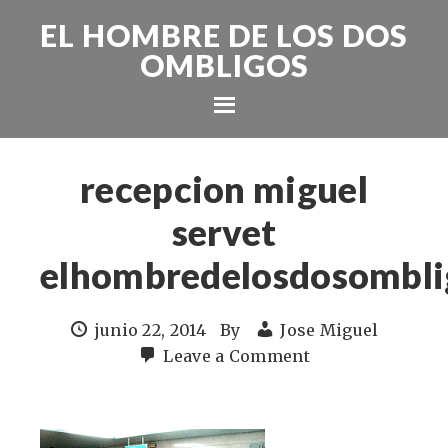
EL HOMBRE DE LOS DOS
OMBLIGOS
recepcion miguel
servet
elhombredelosdosombli
junio 22, 2014
By
Jose Miguel
Leave a Comment