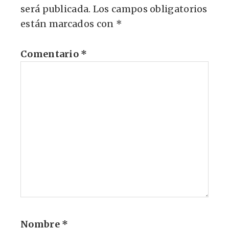
será publicada.
Los campos obligatorios
están marcados con
*
Comentario
*
Nombre
*