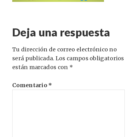
Deja una respuesta
Tu dirección de correo electrónico no
será publicada.
Los campos obligatorios
están marcados con
*
Comentario
*