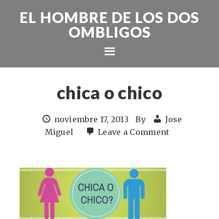
EL HOMBRE DE LOS DOS
OMBLIGOS
chica o chico
noviembre 17, 2013
By
Jose
Miguel
Leave a Comment