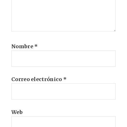
Nombre
*
Correo electrónico
*
Web