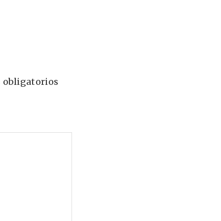
 obligatorios