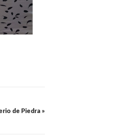
erio de Piedra »