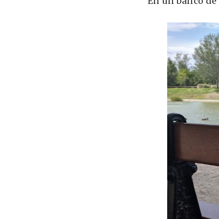
En un banco de 