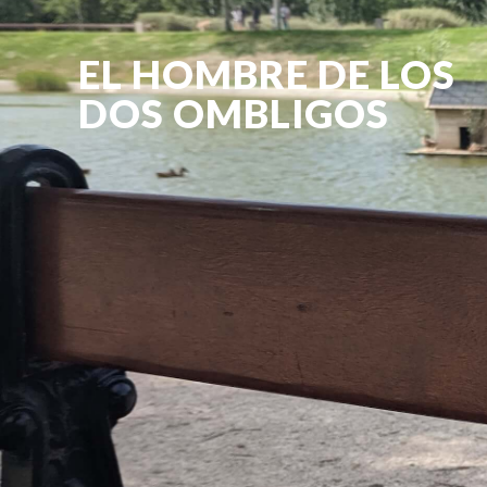
EL HOMBRE DE LOS
DOS OMBLIGOS