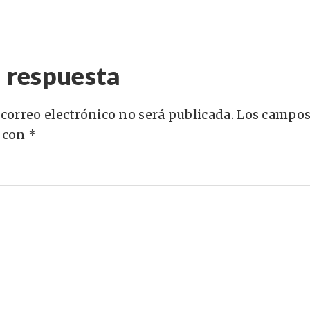
 respuesta
 correo electrónico no será publicada.
Los campos
 con
*