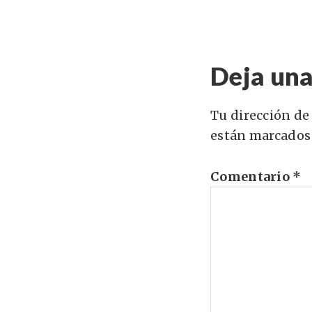
Deja una
Tu dirección de
están marcados
Comentario
*