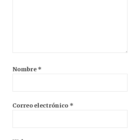
Nombre
*
Correo electrónico
*