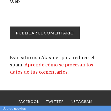
Web
Este sitio usa Akismet para reducir el
spam.
Aprende cómo se procesan los
datos de tus comentarios.
FACEBOOK
TWITTER
INSTAGRAM
SOBRE MÍ
CONTACTO
Uso de cookies