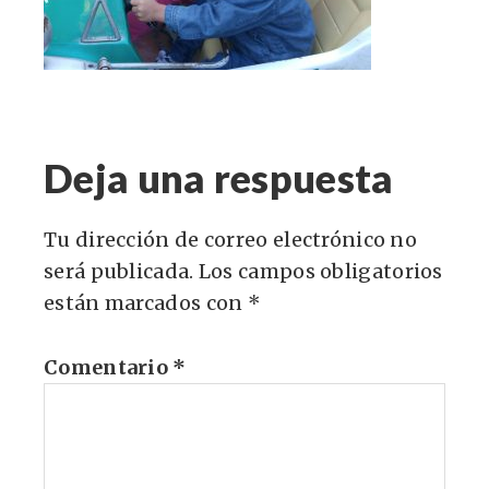
Deja una respuesta
Tu dirección de correo electrónico no
será publicada.
Los campos obligatorios
están marcados con
*
Comentario
*