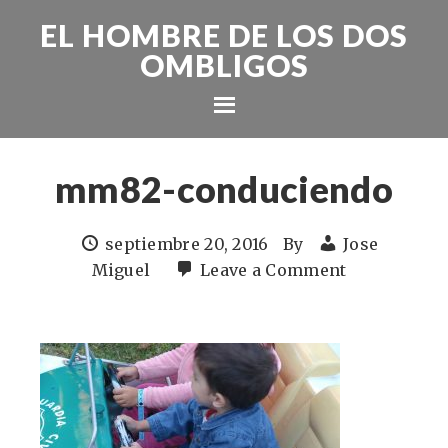
EL HOMBRE DE LOS DOS
OMBLIGOS
mm82-conduciendo
septiembre 20, 2016
By
Jose
Miguel
Leave a Comment