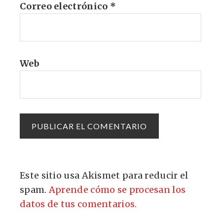
Correo electrónico
*
Web
Este sitio usa Akismet para reducir el
spam.
Aprende cómo se procesan los
datos de tus comentarios.