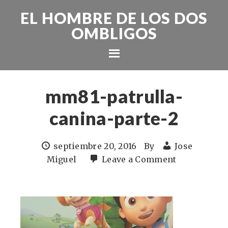
EL HOMBRE DE LOS DOS
OMBLIGOS
mm81-patrulla-
canina-parte-2
septiembre 20, 2016
By
Jose
Miguel
Leave a Comment