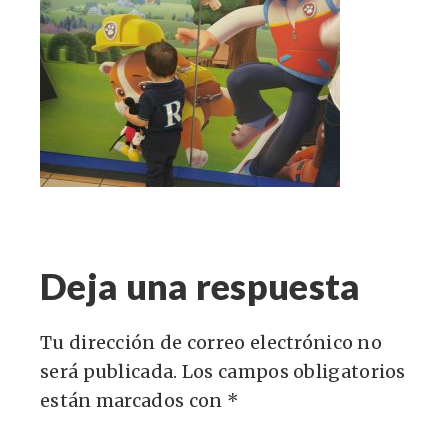
Deja una respuesta
Tu dirección de correo electrónico no
será publicada.
Los campos obligatorios
están marcados con
*