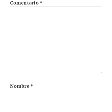
Comentario
*
Nombre
*