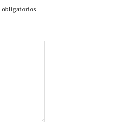
 obligatorios