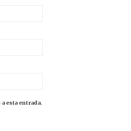
 a esta entrada.