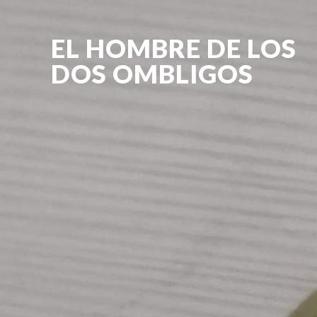
EL HOMBRE DE LOS
DOS OMBLIGOS