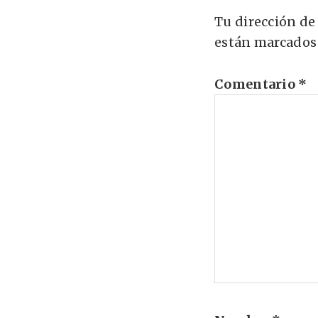
Tu dirección de
están marcados
Comentario
*