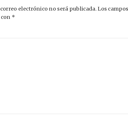
 correo electrónico no será publicada.
Los campos
 con
*