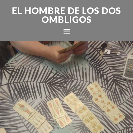
EL HOMBRE DE LOS DOS
OMBLIGOS