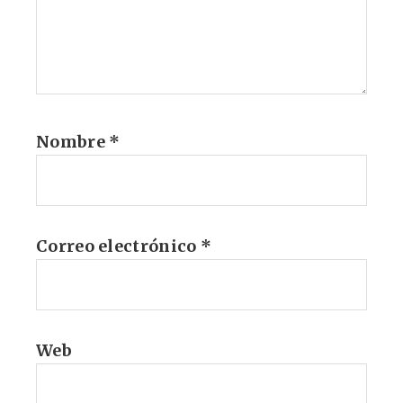
Nombre
*
Correo electrónico
*
Web