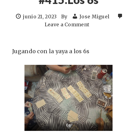
junio 21, 2023
By
Jose Miguel
Leave a Comment
Jugando con la yaya a los 6s
6s