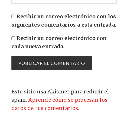
Recibir un correo electrónico con los
siguientes comentarios a esta entrada.
Recibir un correo electrónico con
cada nueva entrada.
Este sitio usa Akismet para reducir el
spam.
Aprende cómo se procesan los
datos de tus comentarios.