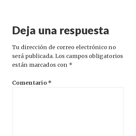
Deja una respuesta
Tu dirección de correo electrónico no
será publicada.
Los campos obligatorios
están marcados con
*
Comentario
*