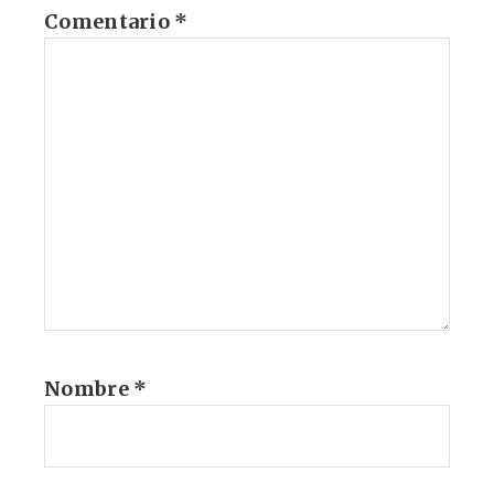
Comentario
*
Nombre
*