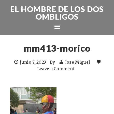
EL HOMBRE DE LOS DOS
OMBLIGOS
mm413-morico
junio 7, 2023
By
Jose Miguel
Leave a Comment