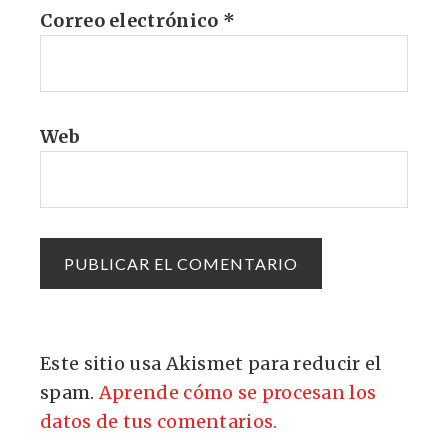
Correo electrónico
*
Web
Este sitio usa Akismet para reducir el
spam.
Aprende cómo se procesan los
datos de tus comentarios.