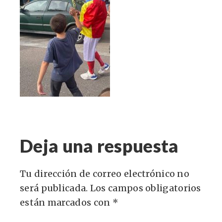
Deja una respuesta
Tu dirección de correo electrónico no
será publicada.
Los campos obligatorios
están marcados con
*