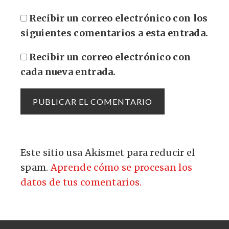
Recibir un correo electrónico con los
siguientes comentarios a esta entrada.
Recibir un correo electrónico con
cada nueva entrada.
Este sitio usa Akismet para reducir el
spam.
Aprende cómo se procesan los
datos de tus comentarios.