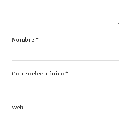
Nombre
*
Correo electrónico
*
Web