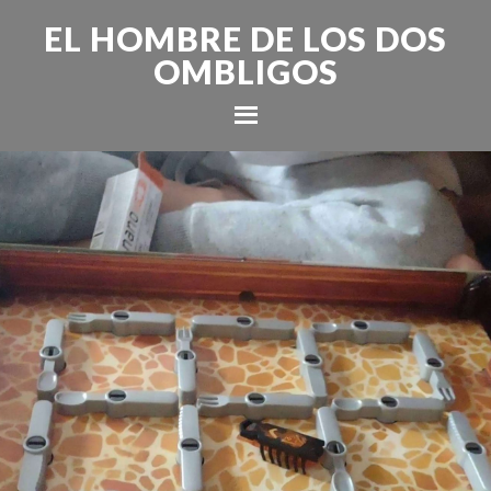
EL HOMBRE DE LOS DOS
OMBLIGOS