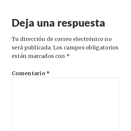
Deja una respuesta
Tu dirección de correo electrónico no
será publicada.
Los campos obligatorios
están marcados con
*
Comentario
*