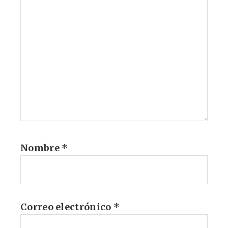
Nombre
*
Correo electrónico
*