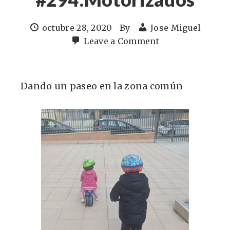
octubre 28, 2020
By
Jose Miguel
Leave a Comment
Dando un paseo en la zona común