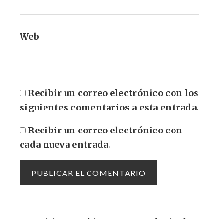
Web
Recibir un correo electrónico con los
siguientes comentarios a esta entrada.
Recibir un correo electrónico con
cada nueva entrada.