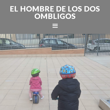
EL HOMBRE DE LOS DOS
OMBLIGOS