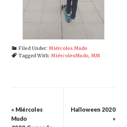
Filed Under:
Miércoles Mudo
Tagged With:
MiércolesMudo
,
MM
« Miércoles
Halloween 2020
Mudo
»