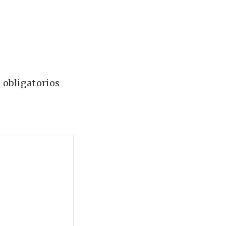
 obligatorios