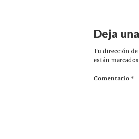
Deja una
Tu dirección de
están marcados
Comentario
*