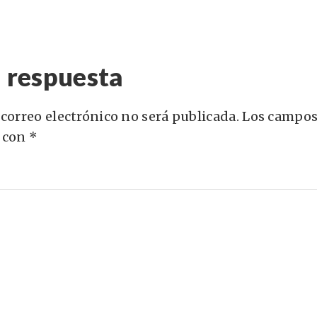
 respuesta
 correo electrónico no será publicada.
Los campos
 con
*