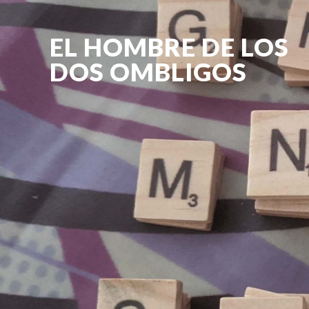
EL HOMBRE DE LOS
DOS OMBLIGOS