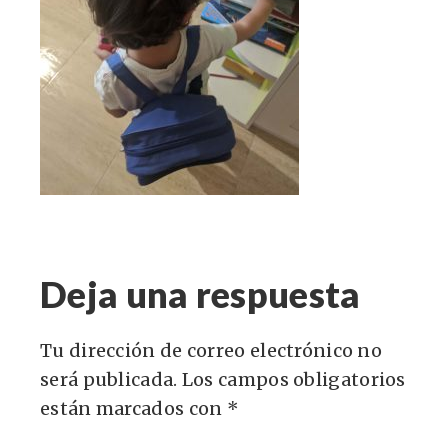
Deja una respuesta
Tu dirección de correo electrónico no
será publicada.
Los campos obligatorios
están marcados con
*