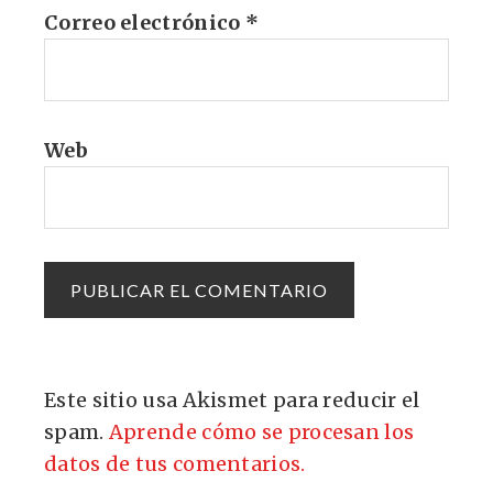
Correo electrónico
*
Web
Este sitio usa Akismet para reducir el
spam.
Aprende cómo se procesan los
datos de tus comentarios.