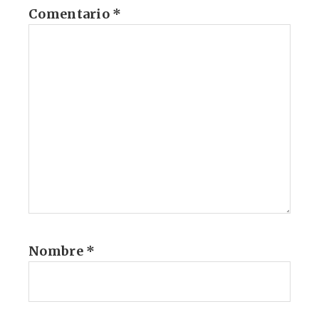
Comentario
*
Nombre
*