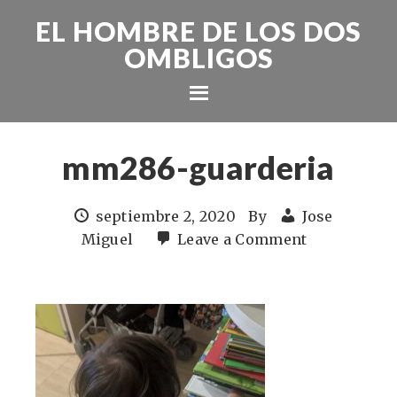
EL HOMBRE DE LOS DOS
OMBLIGOS
mm286-guarderia
septiembre 2, 2020
By
Jose
Miguel
Leave a Comment