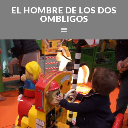
EL HOMBRE DE LOS DOS
OMBLIGOS