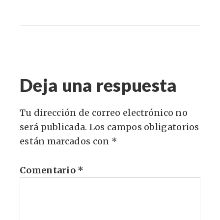
Deja una respuesta
Tu dirección de correo electrónico no
será publicada.
Los campos obligatorios
están marcados con
*
Comentario
*