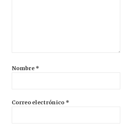
Nombre
*
Correo electrónico
*