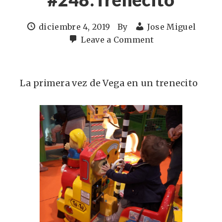
diciembre 4, 2019
By
Jose Miguel
Leave a Comment
La primera vez de Vega en un trenecito