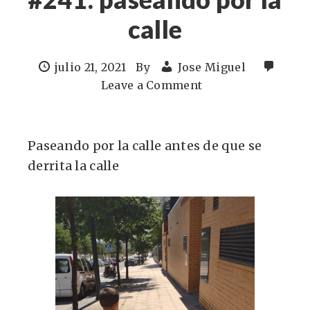
calle
julio 21, 2021
By
Jose Miguel
Leave a Comment
Paseando por la calle antes de que se
derrita la calle