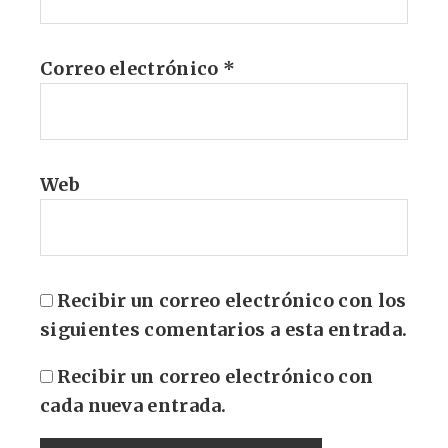
Correo electrónico
*
Web
Recibir un correo electrónico con los
siguientes comentarios a esta entrada.
Recibir un correo electrónico con
cada nueva entrada.