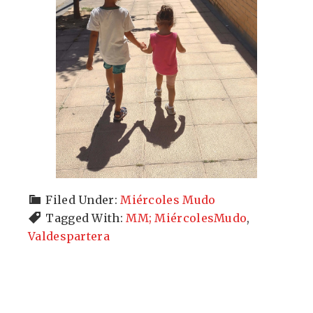
Filed Under:
Miércoles Mudo
Tagged With:
MM; MiércolesMudo
,
Valdespartera