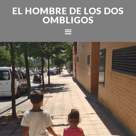
EL HOMBRE DE LOS DOS
OMBLIGOS