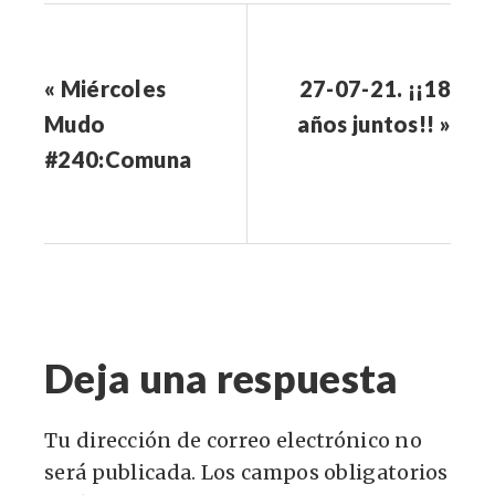
« Miércoles
27-07-21. ¡¡18
Mudo
años juntos!! »
#240:Comuna
Deja una respuesta
Tu dirección de correo electrónico no
será publicada.
Los campos obligatorios