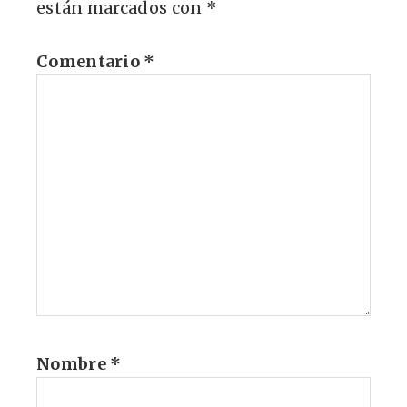
están marcados con
*
Comentario
*
Nombre
*