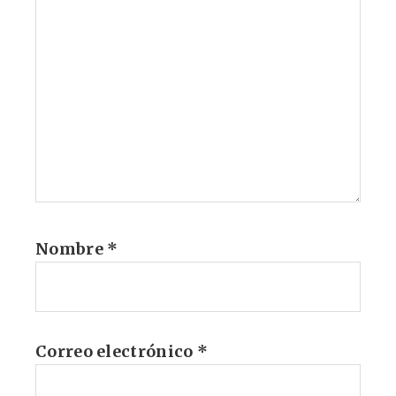
Nombre
*
Correo electrónico
*