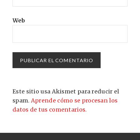
Web
Este sitio usa Akismet para reducir el
spam.
Aprende cómo se procesan los
datos de tus comentarios.