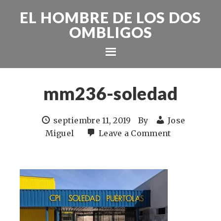
EL HOMBRE DE LOS DOS
OMBLIGOS
mm236-soledad
septiembre 11, 2019
By
Jose
Miguel
Leave a Comment