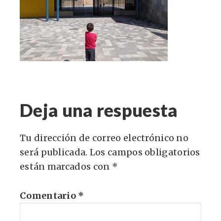
Deja una respuesta
Tu dirección de correo electrónico no
será publicada.
Los campos obligatorios
están marcados con
*
Comentario
*