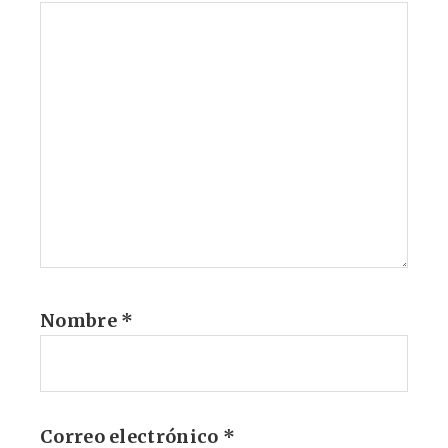
Nombre
*
Correo electrónico
*