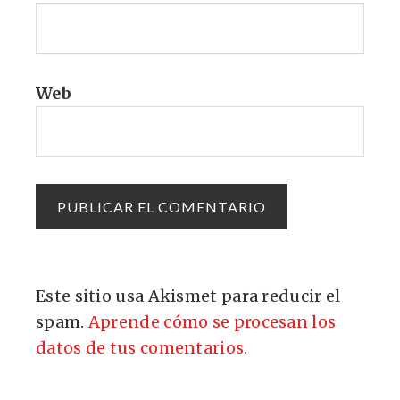
Web
Este sitio usa Akismet para reducir el
spam.
Aprende cómo se procesan los
datos de tus comentarios.