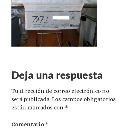
Deja una respuesta
Tu dirección de correo electrónico no
será publicada.
Los campos obligatorios
están marcados con
*
Comentario
*