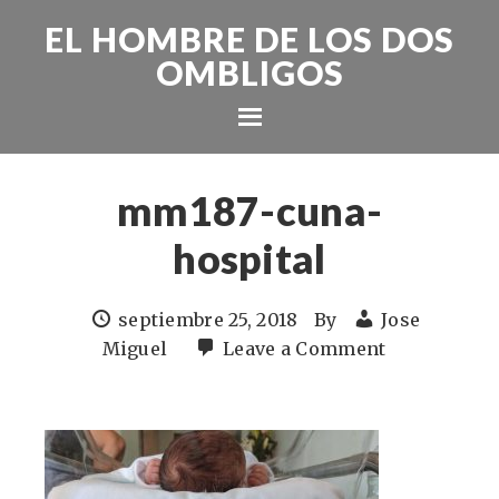
EL HOMBRE DE LOS DOS
OMBLIGOS
mm187-cuna-
hospital
septiembre 25, 2018
By
Jose
Miguel
Leave a Comment