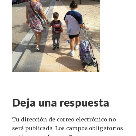
Deja una respuesta
Tu dirección de correo electrónico no
será publicada.
Los campos obligatorios