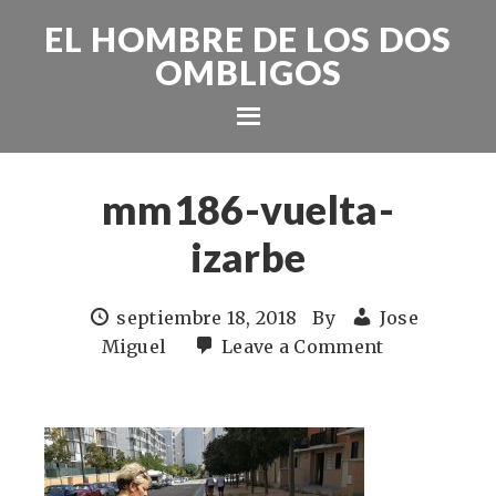
EL HOMBRE DE LOS DOS
OMBLIGOS
mm186-vuelta-
izarbe
septiembre 18, 2018
By
Jose
Miguel
Leave a Comment