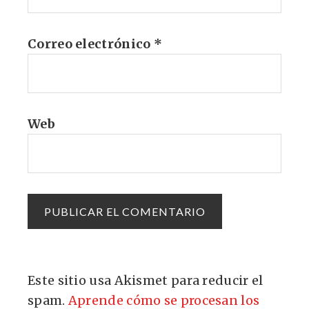
Correo electrónico
*
Web
Este sitio usa Akismet para reducir el
spam.
Aprende cómo se procesan los