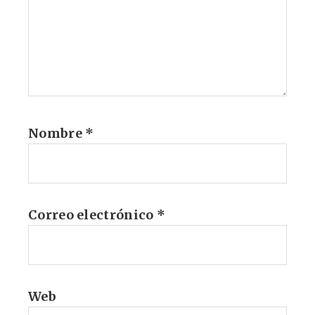
Nombre
*
Correo electrónico
*
Web