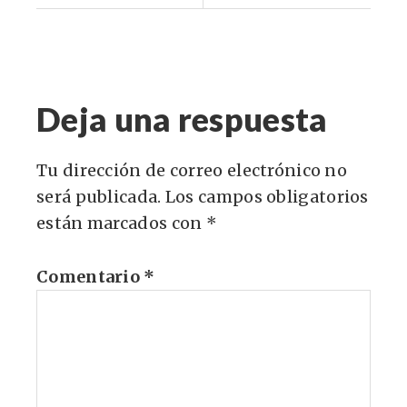
Deja una respuesta
Tu dirección de correo electrónico no
será publicada.
Los campos obligatorios
están marcados con
*
Comentario
*