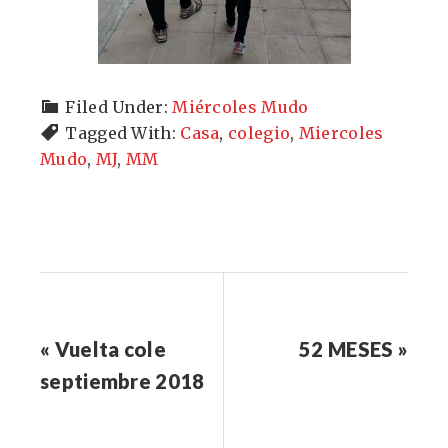
Filed Under:
Miércoles Mudo
Tagged With:
Casa
,
colegio
,
Miercoles
Mudo
,
MJ
,
MM
« Vuelta cole
52 MESES »
septiembre 2018