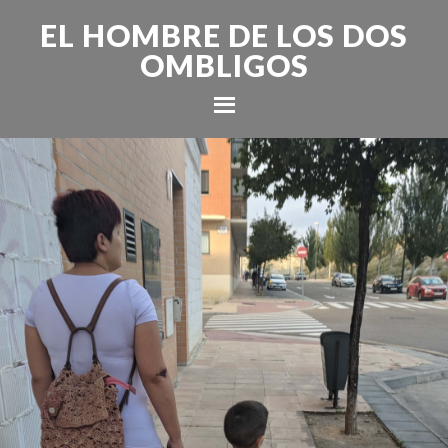
EL HOMBRE DE LOS DOS
OMBLIGOS