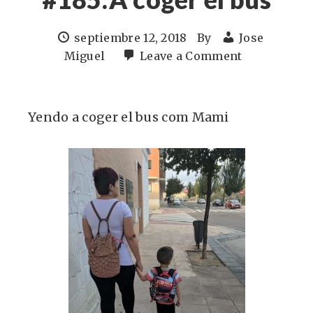
septiembre 12, 2018
By
Jose
Miguel
Leave a Comment
Yendo a coger el bus com Mami