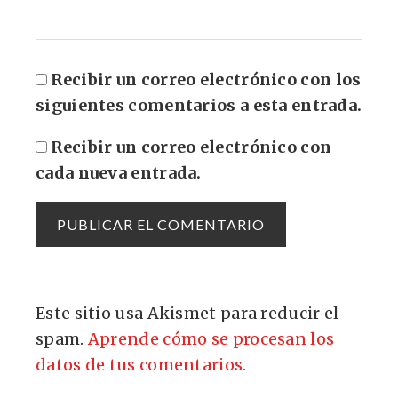
Recibir un correo electrónico con los
siguientes comentarios a esta entrada.
Recibir un correo electrónico con
cada nueva entrada.
Este sitio usa Akismet para reducir el
spam.
Aprende cómo se procesan los
datos de tus comentarios.